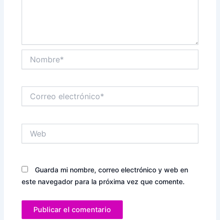
Nombre*
Correo
electrónico*
Web
Guarda mi nombre, correo electrónico y web en
este navegador para la próxima vez que comente.