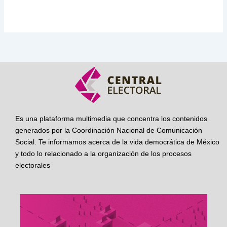
Es una plataforma multimedia que concentra los contenidos
generados por la Coordinación Nacional de Comunicación
Social. Te informamos acerca de la vida democrática de México
y todo lo relacionado a la organización de los procesos
electorales