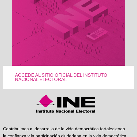
ACCEDE AL SITIO OFICIAL DEL INSTITUTO
NACIONAL ELECTORAL
Contribuimos al desarrollo de la vida democrática fortaleciendo
la confianza y la participación ciudadana en la vida democrática