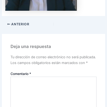
ANTERIOR
Deja una respuesta
Tu dirección de correo electrónico no será publicada.
Los campos obligatorios están marcados con
*
Comentario
*