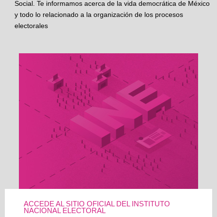
Social. Te informamos acerca de la vida democrática de México
y todo lo relacionado a la organización de los procesos
electorales
ACCEDE AL SITIO OFICIAL DEL INSTITUTO
NACIONAL ELECTORAL