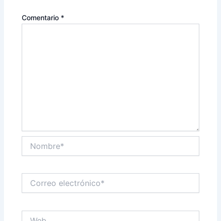
Comentario
*
Nombre*
Correo
electrónico*
Web