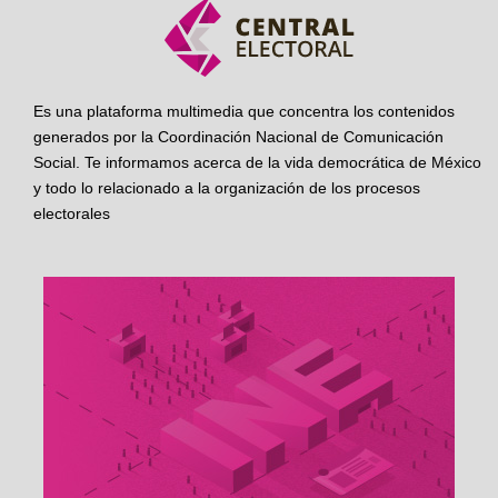
Es una plataforma multimedia que concentra los contenidos
generados por la Coordinación Nacional de Comunicación
Social. Te informamos acerca de la vida democrática de México
y todo lo relacionado a la organización de los procesos
electorales