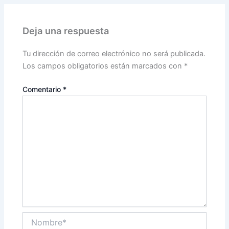
Deja una respuesta
Tu dirección de correo electrónico no será publicada.
Los campos obligatorios están marcados con
*
Comentario
*
Nombre*