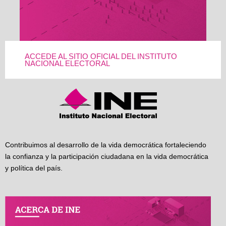
ACCEDE AL SITIO OFICIAL DEL INSTITUTO
NACIONAL ELECTORAL
Contribuimos al desarrollo de la vida democrática fortaleciendo
la confianza y la participación ciudadana en la vida democrática
y política del país.