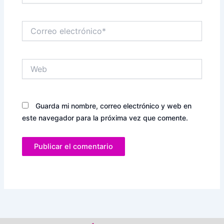
Correo
electrónico*
Web
Guarda mi nombre, correo electrónico y web en
este navegador para la próxima vez que comente.