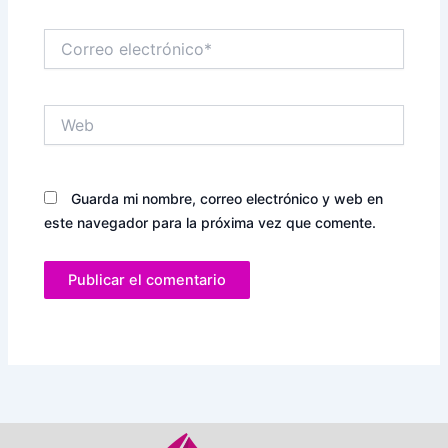
Correo
electrónico*
Web
Guarda mi nombre, correo electrónico y web en
este navegador para la próxima vez que comente.