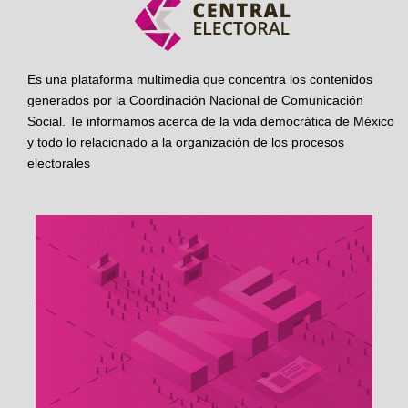
Es una plataforma multimedia que concentra los contenidos
generados por la Coordinación Nacional de Comunicación
Social. Te informamos acerca de la vida democrática de México
y todo lo relacionado a la organización de los procesos
electorales