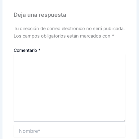
Deja una respuesta
Tu dirección de correo electrónico no será publicada.
Los campos obligatorios están marcados con
*
Comentario
*
Nombre*