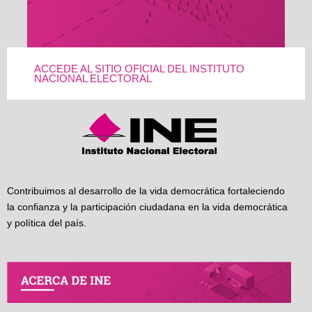
ACCEDE AL SITIO OFICIAL DEL INSTITUTO
NACIONAL ELECTORAL
Contribuimos al desarrollo de la vida democrática fortaleciendo
la confianza y la participación ciudadana en la vida democrática
y política del país.