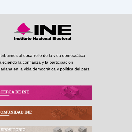
tribuimos al desarrollo de la vida democrática
taleciendo la confianza y la participación
dadana en la vida democrática y política del país.