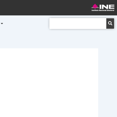
Buscar