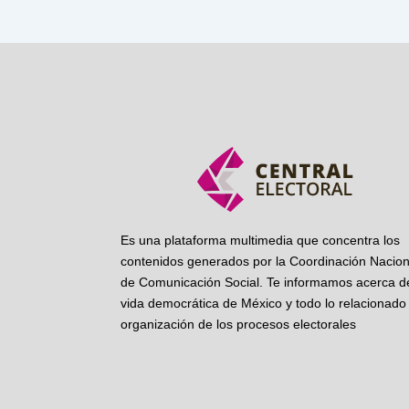
Es una plataforma multimedia que concentra los
contenidos generados por la Coordinación Nacion
de Comunicación Social. Te informamos acerca de
vida democrática de México y todo lo relacionado 
organización de los procesos electorales