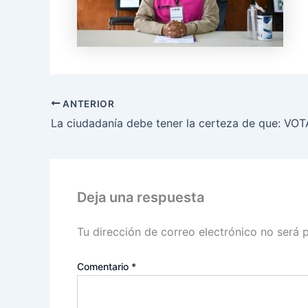
ANTERIOR
Deja una respuesta
Tu dirección de correo electrónico no será 
Comentario
*