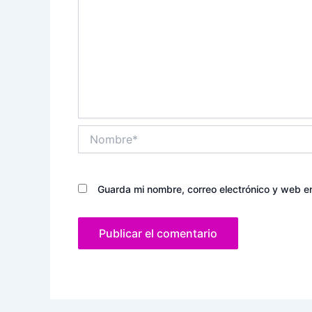
Nombre*
Guarda mi nombre, correo electrónico y web e