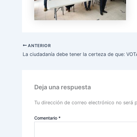
ANTERIOR
Deja una respuesta
Tu dirección de correo electrónico no será 
Comentario
*