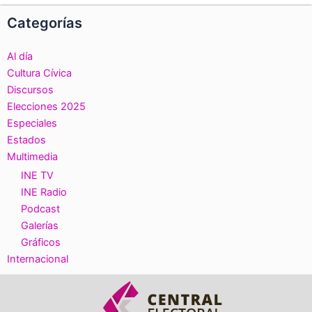
Categorías
Al día
Cultura Cívica
Discursos
Elecciones 2025
Especiales
Estados
Multimedia
INE TV
INE Radio
Podcast
Galerías
Gráficos
Internacional