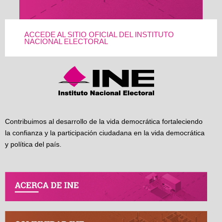
ACCEDE AL SITIO OFICIAL DEL INSTITUTO
NACIONAL ELECTORAL
Contribuimos al desarrollo de la vida democrática fortaleciendo
la confianza y la participación ciudadana en la vida democrática
y política del país.