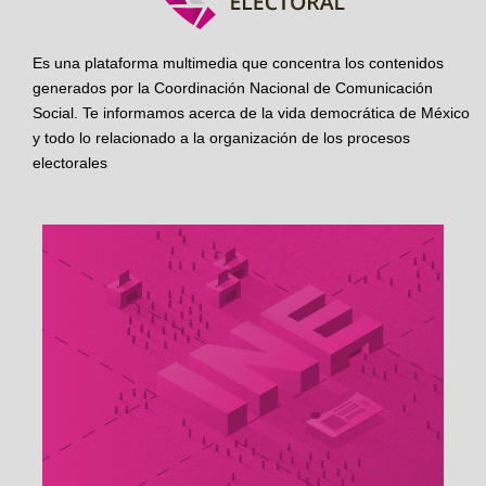
Es una plataforma multimedia que concentra los contenidos
generados por la Coordinación Nacional de Comunicación
Social. Te informamos acerca de la vida democrática de México
y todo lo relacionado a la organización de los procesos
electorales