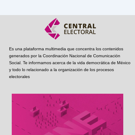
Es una plataforma multimedia que concentra los contenidos
generados por la Coordinación Nacional de Comunicación
Social. Te informamos acerca de la vida democrática de México
y todo lo relacionado a la organización de los procesos
electorales