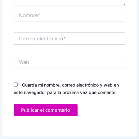
Nombre*
Correo
electrónico*
Web
Guarda mi nombre, correo electrónico y web en
este navegador para la próxima vez que comente.