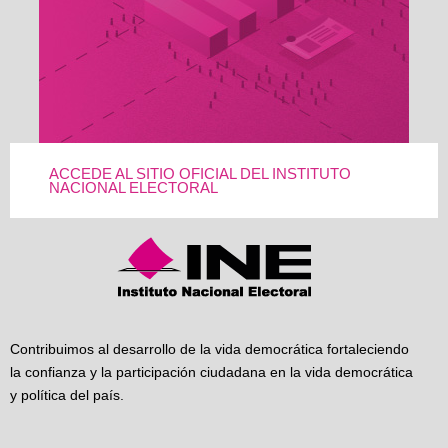
ACCEDE AL SITIO OFICIAL DEL INSTITUTO
NACIONAL ELECTORAL
Contribuimos al desarrollo de la vida democrática fortaleciendo
la confianza y la participación ciudadana en la vida democrática
y política del país.