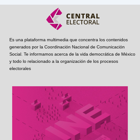
Es una plataforma multimedia que concentra los contenidos
generados por la Coordinación Nacional de Comunicación
Social. Te informamos acerca de la vida democrática de México
y todo lo relacionado a la organización de los procesos
electorales