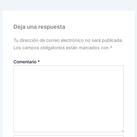
Deja una respuesta
Tu dirección de correo electrónico no será publicada.
Los campos obligatorios están marcados con
*
Comentario
*