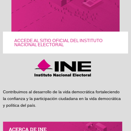
ACCEDE AL SITIO OFICIAL DEL INSTITUTO
NACIONAL ELECTORAL
Contribuimos al desarrollo de la vida democrática fortaleciendo
la confianza y la participación ciudadana en la vida democrática
y política del país.