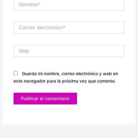
Nombre*
Correo
electrónico*
Web
Guarda mi nombre, correo electrónico y web en
este navegador para la próxima vez que comente.