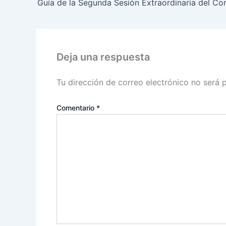
Deja una respuesta
Tu dirección de correo electrónico no será 
Comentario
*