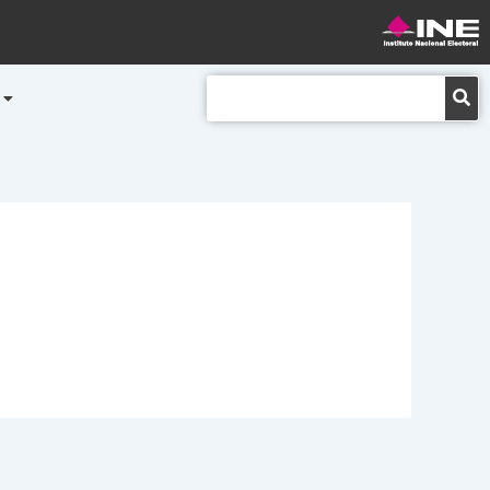
Buscar