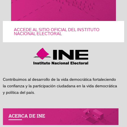
ACCEDE AL SITIO OFICIAL DEL INSTITUTO
NACIONAL ELECTORAL
Contribuimos al desarrollo de la vida democrática fortaleciendo
la confianza y la participación ciudadana en la vida democrática
y política del país.