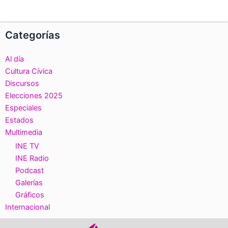
Categorías
Al día
Cultura Cívica
Discursos
Elecciones 2025
Especiales
Estados
Multimedia
INE TV
INE Radio
Podcast
Galerías
Gráficos
Internacional