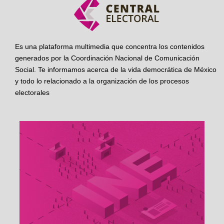
Es una plataforma multimedia que concentra los contenidos
generados por la Coordinación Nacional de Comunicación
Social. Te informamos acerca de la vida democrática de México
y todo lo relacionado a la organización de los procesos
electorales