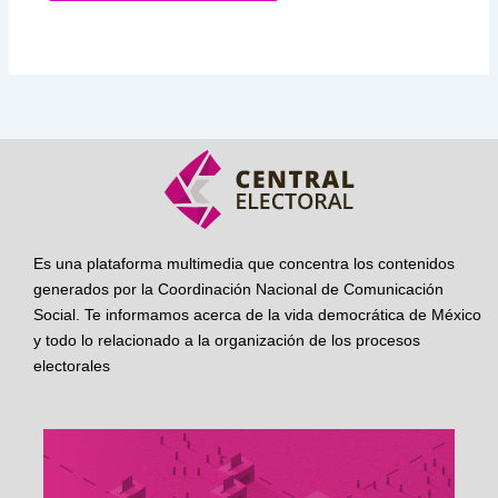
Es una plataforma multimedia que concentra los contenidos
generados por la Coordinación Nacional de Comunicación
Social. Te informamos acerca de la vida democrática de México
y todo lo relacionado a la organización de los procesos
electorales