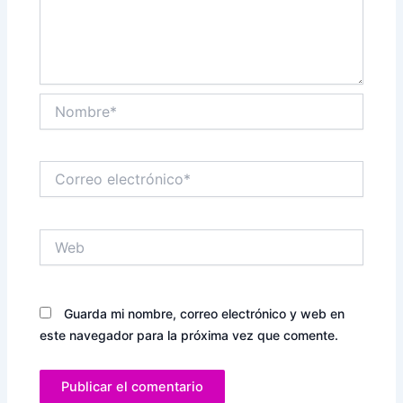
Nombre*
Correo
electrónico*
Web
Guarda mi nombre, correo electrónico y web en
este navegador para la próxima vez que comente.