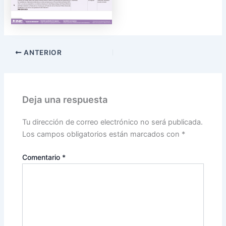
ANTERIOR
Deja una respuesta
Tu dirección de correo electrónico no será publicada.
Los campos obligatorios están marcados con
*
Comentario
*