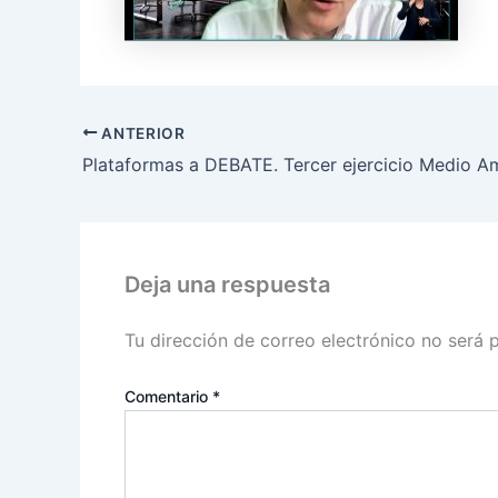
ANTERIOR
Deja una respuesta
Tu dirección de correo electrónico no será 
Comentario
*