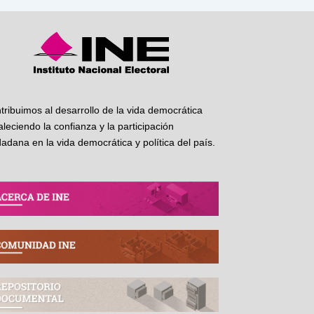
tribuimos al desarrollo de la vida democrática
taleciendo la confianza y la participación
dadana en la vida democrática y política del país.