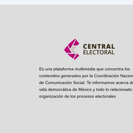
Es una plataforma multimedia que concentra los
contenidos generados por la Coordinación Nacion
de Comunicación Social. Te informamos acerca de
vida democrática de México y todo lo relacionado 
organización de los procesos electorales