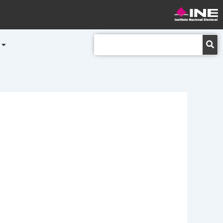
Buscar