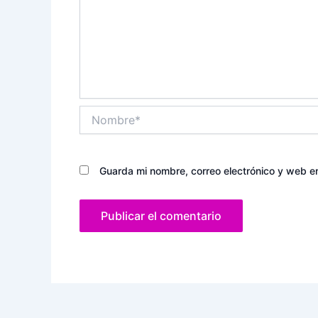
Nombre*
Guarda mi nombre, correo electrónico y web e