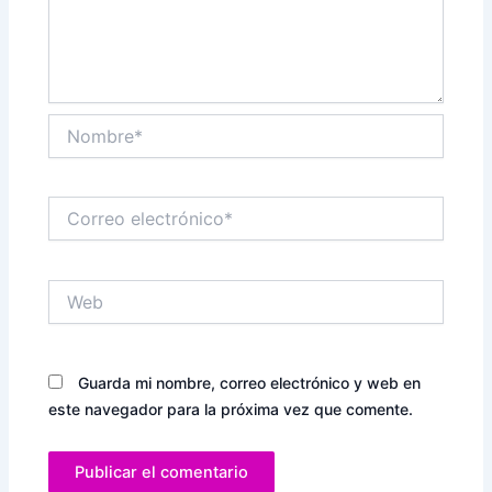
Nombre*
Correo
electrónico*
Web
Guarda mi nombre, correo electrónico y web en
este navegador para la próxima vez que comente.