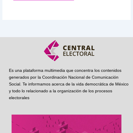
Es una plataforma multimedia que concentra los contenidos
generados por la Coordinación Nacional de Comunicación
Social. Te informamos acerca de la vida democrática de México
y todo lo relacionado a la organización de los procesos
electorales