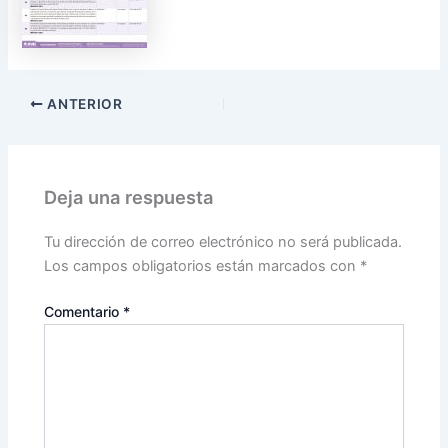
ANTERIOR
Deja una respuesta
Tu dirección de correo electrónico no será publicada.
Los campos obligatorios están marcados con
*
Comentario
*