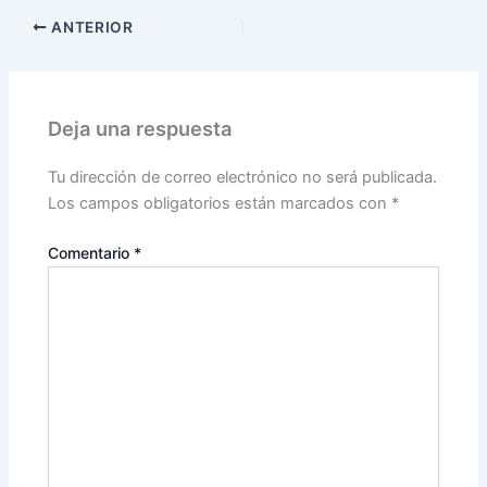
ANTERIOR
Deja una respuesta
Tu dirección de correo electrónico no será publicada.
Los campos obligatorios están marcados con
*
Comentario
*