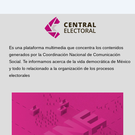
Es una plataforma multimedia que concentra los contenidos
generados por la Coordinación Nacional de Comunicación
Social. Te informamos acerca de la vida democrática de México
y todo lo relacionado a la organización de los procesos
electorales