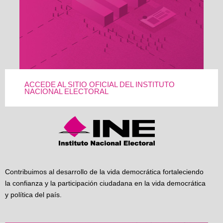
ACCEDE AL SITIO OFICIAL DEL INSTITUTO
NACIONAL ELECTORAL
Contribuimos al desarrollo de la vida democrática fortaleciendo
la confianza y la participación ciudadana en la vida democrática
y política del país.