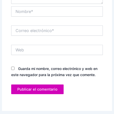
Nombre*
Correo
electrónico*
Web
Guarda mi nombre, correo electrónico y web en
este navegador para la próxima vez que comente.