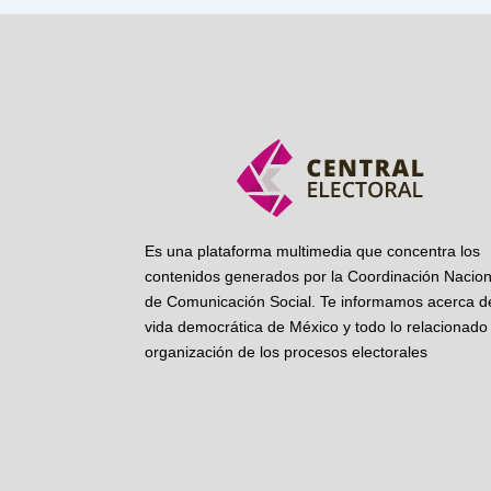
Es una plataforma multimedia que concentra los
contenidos generados por la Coordinación Nacion
de Comunicación Social. Te informamos acerca de
vida democrática de México y todo lo relacionado 
organización de los procesos electorales