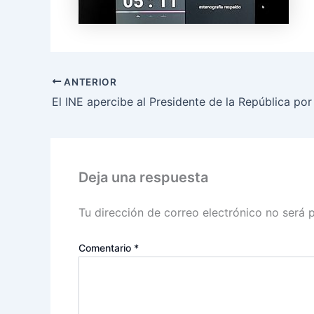
ANTERIOR
Deja una respuesta
Tu dirección de correo electrónico no será 
Comentario
*