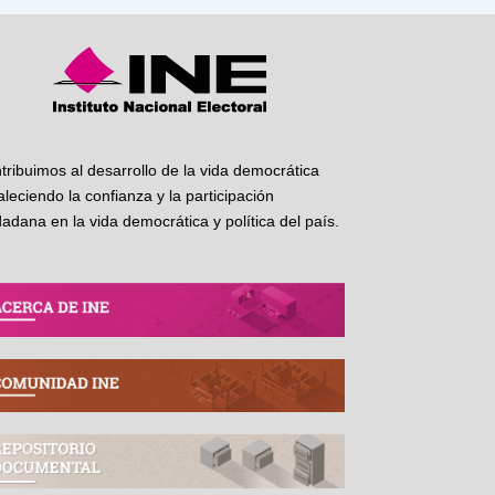
tribuimos al desarrollo de la vida democrática
taleciendo la confianza y la participación
dadana en la vida democrática y política del país.