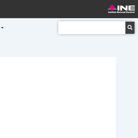
Buscar