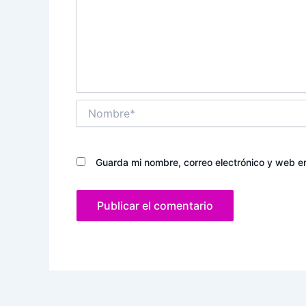
Nombre*
Guarda mi nombre, correo electrónico y web e