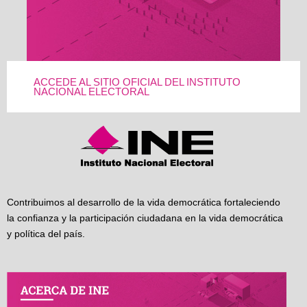
ACCEDE AL SITIO OFICIAL DEL INSTITUTO
NACIONAL ELECTORAL
Contribuimos al desarrollo de la vida democrática fortaleciendo
la confianza y la participación ciudadana en la vida democrática
y política del país.