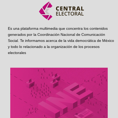
Es una plataforma multimedia que concentra los contenidos
generados por la Coordinación Nacional de Comunicación
Social. Te informamos acerca de la vida democrática de México
y todo lo relacionado a la organización de los procesos
electorales