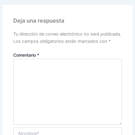
Deja una respuesta
Tu dirección de correo electrónico no será publicada.
Los campos obligatorios están marcados con
*
Comentario
*
Nombre*