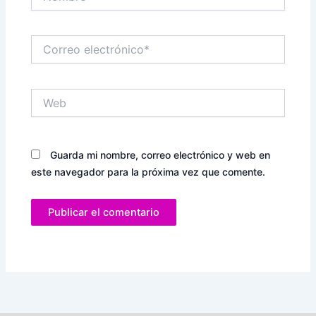
Correo
electrónico*
Web
Guarda mi nombre, correo electrónico y web en
este navegador para la próxima vez que comente.