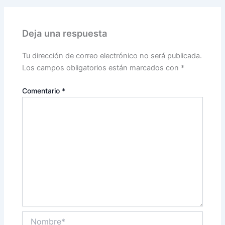
Deja una respuesta
Tu dirección de correo electrónico no será publicada.
Los campos obligatorios están marcados con
*
Comentario
*
Nombre*