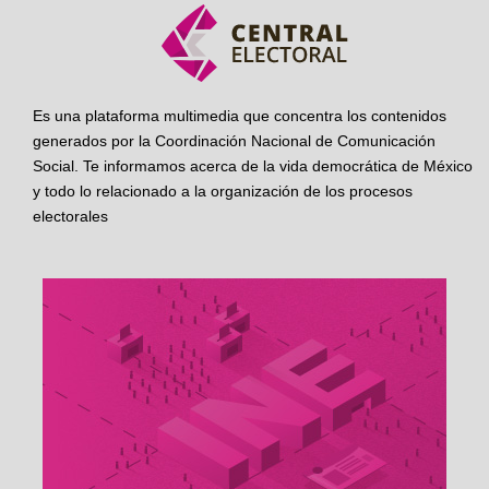
Es una plataforma multimedia que concentra los contenidos
generados por la Coordinación Nacional de Comunicación
Social. Te informamos acerca de la vida democrática de México
y todo lo relacionado a la organización de los procesos
electorales