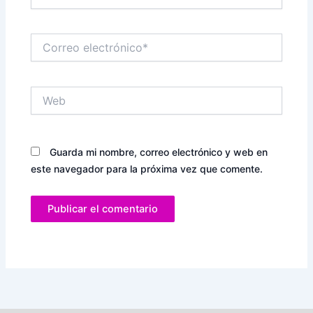
Correo
electrónico*
Web
Guarda mi nombre, correo electrónico y web en
este navegador para la próxima vez que comente.