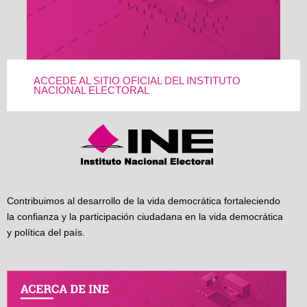
ACCEDE AL SITIO OFICIAL DEL INSTITUTO
NACIONAL ELECTORAL
Contribuimos al desarrollo de la vida democrática fortaleciendo
la confianza y la participación ciudadana en la vida democrática
y política del país.