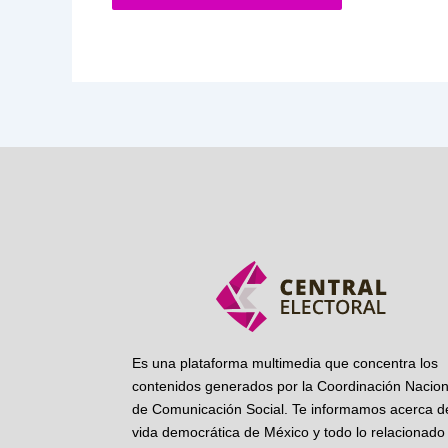
Es una plataforma multimedia que concentra los
contenidos generados por la Coordinación Nacion
de Comunicación Social. Te informamos acerca de
vida democrática de México y todo lo relacionado 