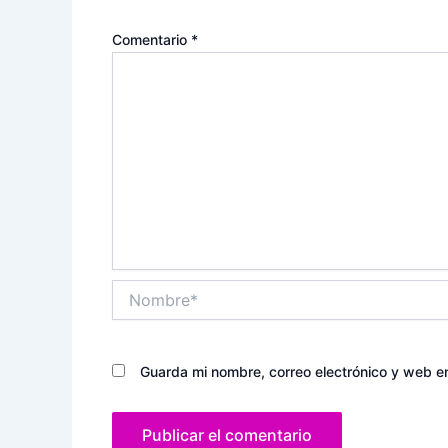
Comentario
*
Nombre*
Guarda mi nombre, correo electrónico y web e