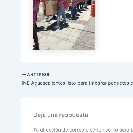
ANTERIOR
Deja una respuesta
Tu dirección de correo electrónico no será 