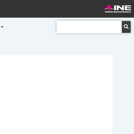
Buscar