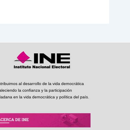
tribuimos al desarrollo de la vida democrática
taleciendo la confianza y la participación
dadana en la vida democrática y política del país.