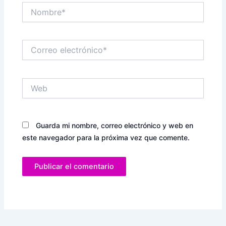
Nombre*
Correo
electrónico*
Web
Guarda mi nombre, correo electrónico y web en
este navegador para la próxima vez que comente.