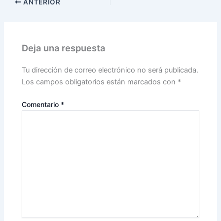
ANTERIOR
Deja una respuesta
Tu dirección de correo electrónico no será publicada.
Los campos obligatorios están marcados con
*
Comentario
*