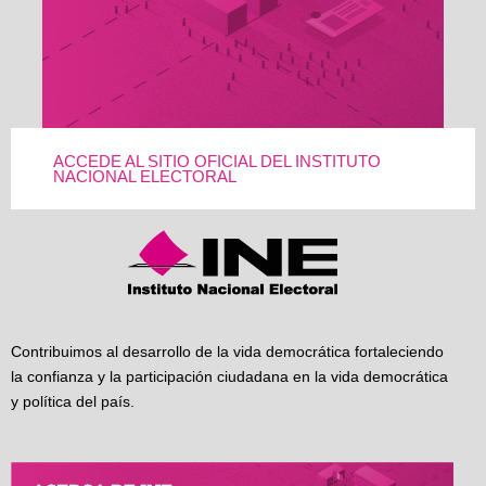
ACCEDE AL SITIO OFICIAL DEL INSTITUTO
NACIONAL ELECTORAL
Contribuimos al desarrollo de la vida democrática fortaleciendo
la confianza y la participación ciudadana en la vida democrática
y política del país.