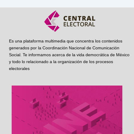
Es una plataforma multimedia que concentra los contenidos
generados por la Coordinación Nacional de Comunicación
Social. Te informamos acerca de la vida democrática de México
y todo lo relacionado a la organización de los procesos
electorales