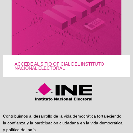
ACCEDE AL SITIO OFICIAL DEL INSTITUTO
NACIONAL ELECTORAL
Contribuimos al desarrollo de la vida democrática fortaleciendo
la confianza y la participación ciudadana en la vida democrática
y política del país.