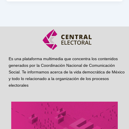
Es una plataforma multimedia que concentra los contenidos
generados por la Coordinación Nacional de Comunicación
Social. Te informamos acerca de la vida democrática de México
y todo lo relacionado a la organización de los procesos
electorales