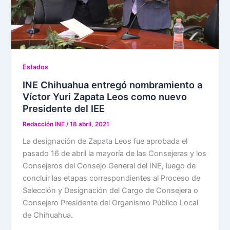
Estados
INE Chihuahua entregó nombramiento a
Víctor Yuri Zapata Leos como nuevo
Presidente del IEE
Redacción INE
/
18 abril, 2021
La designación de Zapata Leos fue aprobada el
pasado 16 de abril la mayoría de las Consejeras y los
Consejeros del Consejo General del INE, luego de
concluir las etapas correspondientes al Proceso de
Selección y Designación del Cargo de Consejera o
Consejero Presidente del Organismo Público Local
de Chihuahua.