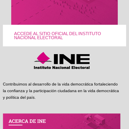
ACCEDE AL SITIO OFICIAL DEL INSTITUTO
NACIONAL ELECTORAL
Contribuimos al desarrollo de la vida democrática fortaleciendo
la confianza y la participación ciudadana en la vida democrática
y política del país.