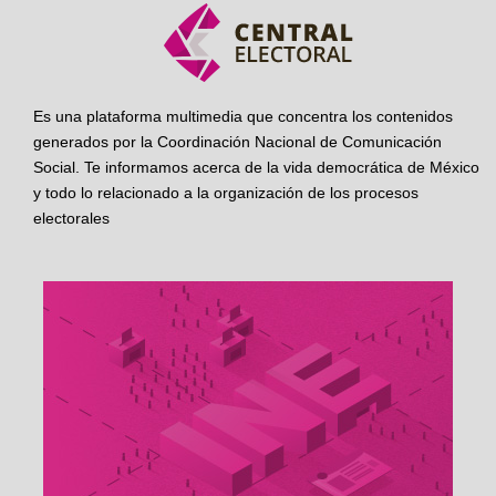
Es una plataforma multimedia que concentra los contenidos
generados por la Coordinación Nacional de Comunicación
Social. Te informamos acerca de la vida democrática de México
y todo lo relacionado a la organización de los procesos
electorales