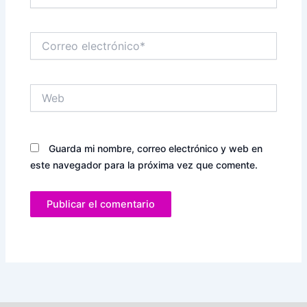
Correo
electrónico*
Web
Guarda mi nombre, correo electrónico y web en
este navegador para la próxima vez que comente.