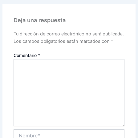
Deja una respuesta
Tu dirección de correo electrónico no será publicada.
Los campos obligatorios están marcados con
*
Comentario
*
Nombre*