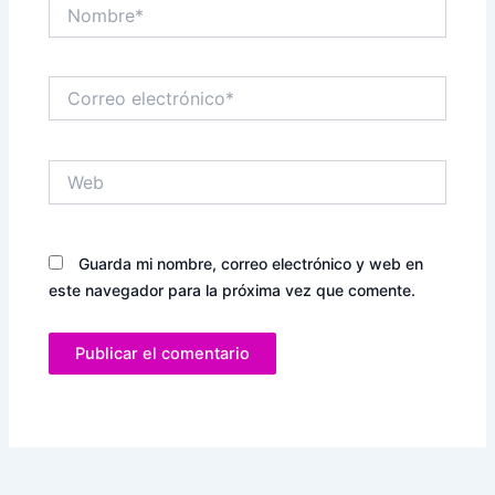
Nombre*
Correo
electrónico*
Web
Guarda mi nombre, correo electrónico y web en
este navegador para la próxima vez que comente.