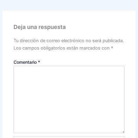
Deja una respuesta
Tu dirección de correo electrónico no será publicada.
Los campos obligatorios están marcados con
*
Comentario
*