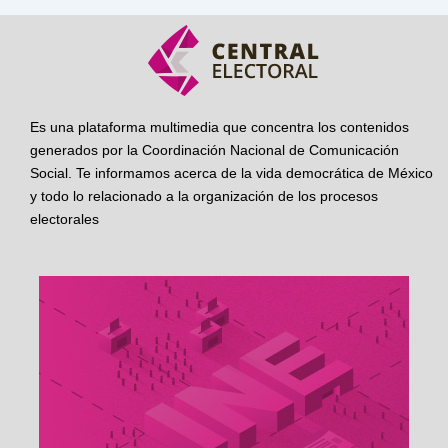
Es una plataforma multimedia que concentra los contenidos
generados por la Coordinación Nacional de Comunicación
Social. Te informamos acerca de la vida democrática de México
y todo lo relacionado a la organización de los procesos
electorales