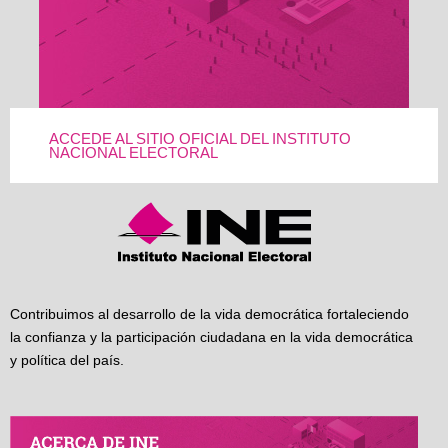
ACCEDE AL SITIO OFICIAL DEL INSTITUTO
NACIONAL ELECTORAL
Contribuimos al desarrollo de la vida democrática fortaleciendo
la confianza y la participación ciudadana en la vida democrática
y política del país.