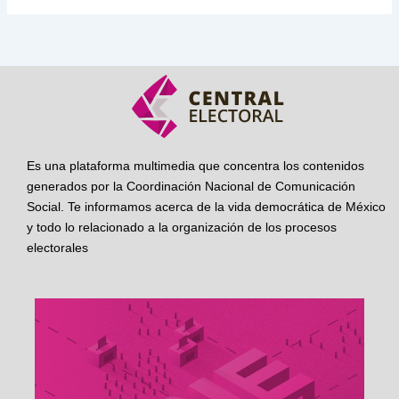
Es una plataforma multimedia que concentra los contenidos
generados por la Coordinación Nacional de Comunicación
Social. Te informamos acerca de la vida democrática de México
y todo lo relacionado a la organización de los procesos
electorales