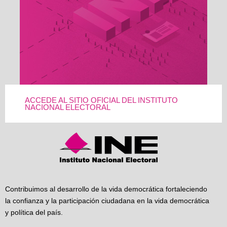
ACCEDE AL SITIO OFICIAL DEL INSTITUTO
NACIONAL ELECTORAL
Contribuimos al desarrollo de la vida democrática fortaleciendo
la confianza y la participación ciudadana en la vida democrática
y política del país.