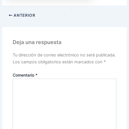
ANTERIOR
Deja una respuesta
Tu dirección de correo electrónico no será publicada.
Los campos obligatorios están marcados con
*
Comentario
*