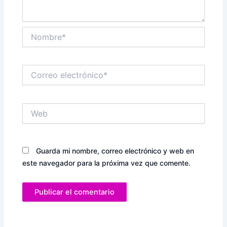
Nombre*
Correo
electrónico*
Web
Guarda mi nombre, correo electrónico y web en
este navegador para la próxima vez que comente.