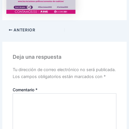
ANTERIOR
Deja una respuesta
Tu dirección de correo electrónico no será publicada.
Los campos obligatorios están marcados con
*
Comentario
*