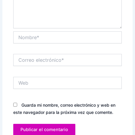
Nombre*
Correo
electrónico*
Web
Guarda mi nombre, correo electrónico y web en
este navegador para la próxima vez que comente.