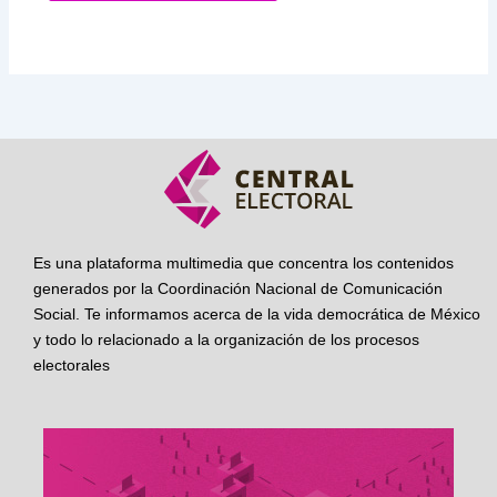
Es una plataforma multimedia que concentra los contenidos
generados por la Coordinación Nacional de Comunicación
Social. Te informamos acerca de la vida democrática de México
y todo lo relacionado a la organización de los procesos
electorales