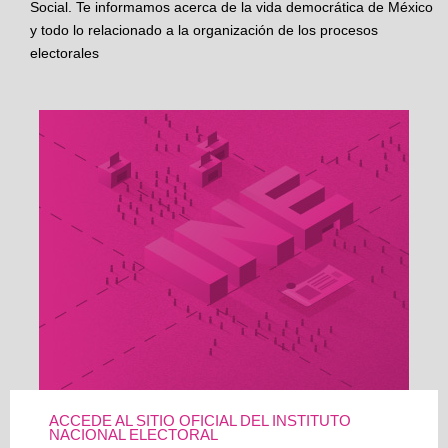
Social. Te informamos acerca de la vida democrática de México
y todo lo relacionado a la organización de los procesos
electorales
ACCEDE AL SITIO OFICIAL DEL INSTITUTO
NACIONAL ELECTORAL