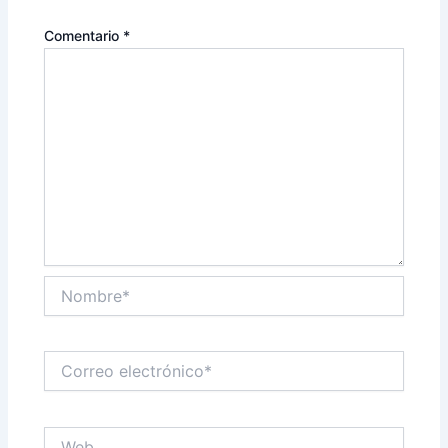
Comentario
*
Nombre*
Correo
electrónico*
Web