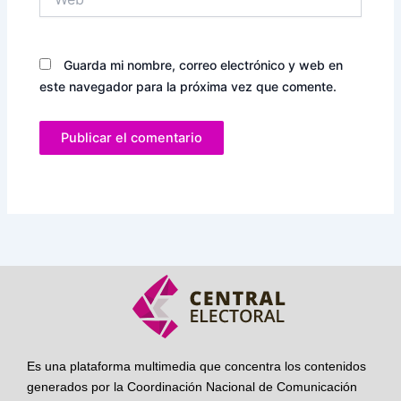
Guarda mi nombre, correo electrónico y web en
este navegador para la próxima vez que comente.
Es una plataforma multimedia que concentra los contenidos
generados por la Coordinación Nacional de Comunicación