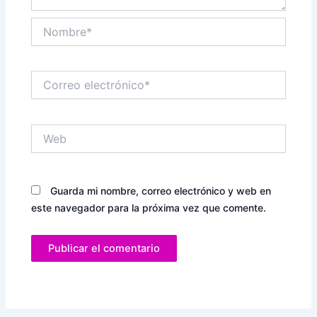
Nombre*
Correo
electrónico*
Web
Guarda mi nombre, correo electrónico y web en
este navegador para la próxima vez que comente.