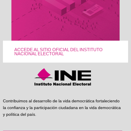
ACCEDE AL SITIO OFICIAL DEL INSTITUTO
NACIONAL ELECTORAL
Contribuimos al desarrollo de la vida democrática fortaleciendo
la confianza y la participación ciudadana en la vida democrática
y política del país.