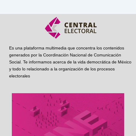
Es una plataforma multimedia que concentra los contenidos
generados por la Coordinación Nacional de Comunicación
Social. Te informamos acerca de la vida democrática de México
y todo lo relacionado a la organización de los procesos
electorales