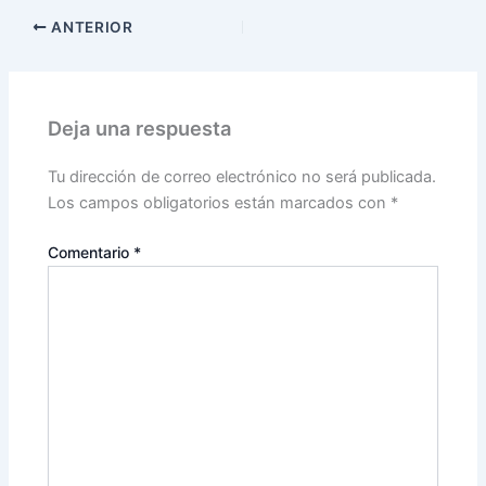
ANTERIOR
Deja una respuesta
Tu dirección de correo electrónico no será publicada.
Los campos obligatorios están marcados con
*
Comentario
*