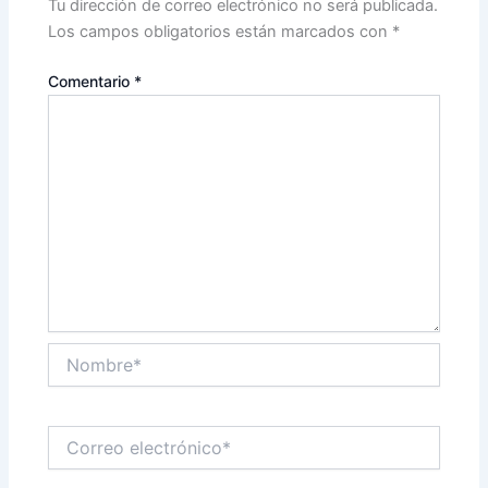
Tu dirección de correo electrónico no será publicada.
Los campos obligatorios están marcados con
*
Comentario
*
Nombre*
Correo
electrónico*