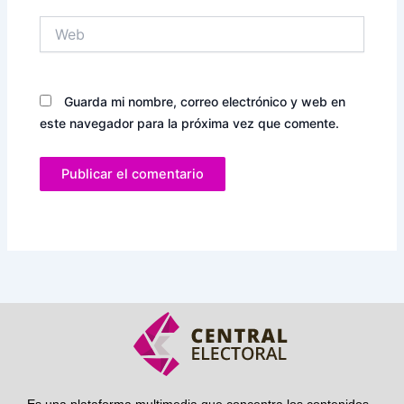
Web
Guarda mi nombre, correo electrónico y web en
este navegador para la próxima vez que comente.