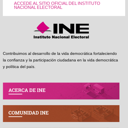
ACCEDE AL SITIO OFICIAL DEL INSTITUTO
NACIONAL ELECTORAL
Contribuimos al desarrollo de la vida democrática fortaleciendo
la confianza y la participación ciudadana en la vida democrática
y política del país.