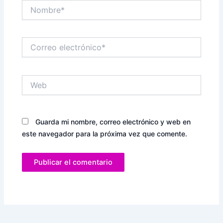
Nombre*
Correo
electrónico*
Web
Guarda mi nombre, correo electrónico y web en
este navegador para la próxima vez que comente.