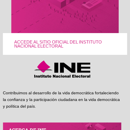
ACCEDE AL SITIO OFICIAL DEL INSTITUTO
NACIONAL ELECTORAL
Contribuimos al desarrollo de la vida democrática fortaleciendo
la confianza y la participación ciudadana en la vida democrática
y política del país.