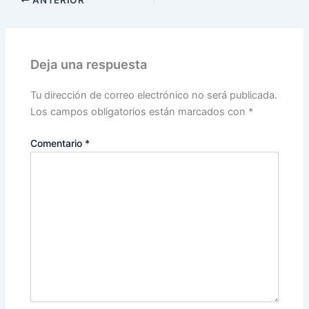
ANTERIOR
Deja una respuesta
Tu dirección de correo electrónico no será publicada.
Los campos obligatorios están marcados con
*
Comentario
*