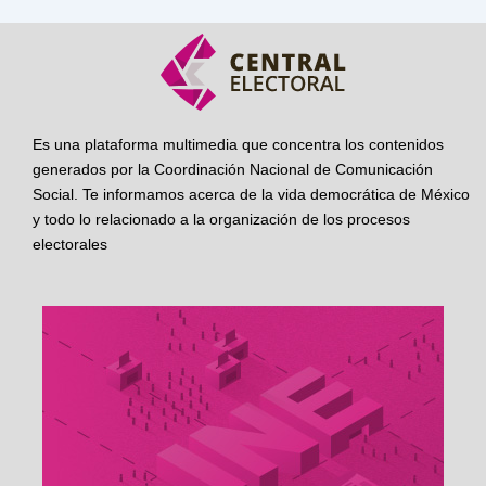
Es una plataforma multimedia que concentra los contenidos
generados por la Coordinación Nacional de Comunicación
Social. Te informamos acerca de la vida democrática de México
y todo lo relacionado a la organización de los procesos
electorales