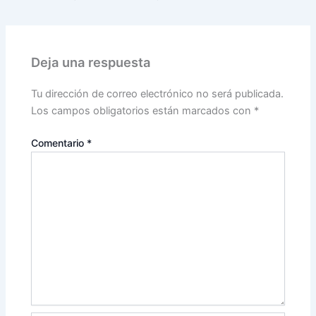
Deja una respuesta
Tu dirección de correo electrónico no será publicada.
Los campos obligatorios están marcados con
*
Comentario
*