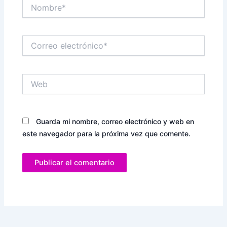
Nombre*
Correo
electrónico*
Web
Guarda mi nombre, correo electrónico y web en
este navegador para la próxima vez que comente.