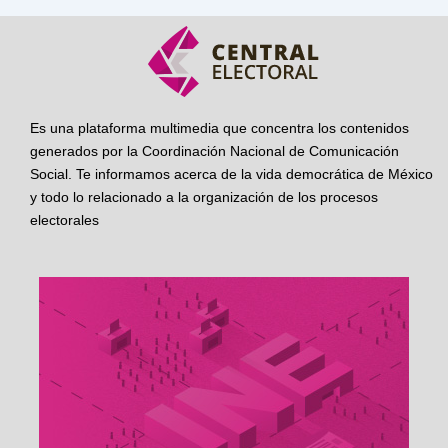
Es una plataforma multimedia que concentra los contenidos
generados por la Coordinación Nacional de Comunicación
Social. Te informamos acerca de la vida democrática de México
y todo lo relacionado a la organización de los procesos
electorales