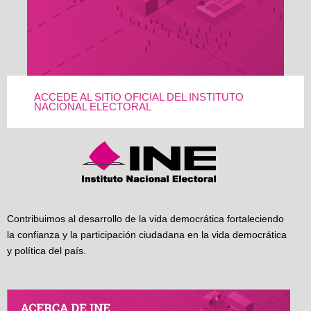
ACCEDE AL SITIO OFICIAL DEL INSTITUTO
NACIONAL ELECTORAL
Contribuimos al desarrollo de la vida democrática fortaleciendo
la confianza y la participación ciudadana en la vida democrática
y política del país.