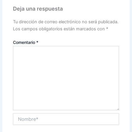
Deja una respuesta
Tu dirección de correo electrónico no será publicada.
Los campos obligatorios están marcados con
*
Comentario
*
Nombre*