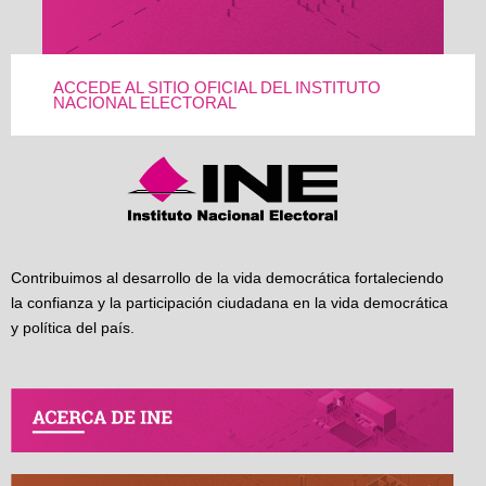
ACCEDE AL SITIO OFICIAL DEL INSTITUTO
NACIONAL ELECTORAL
Contribuimos al desarrollo de la vida democrática fortaleciendo
la confianza y la participación ciudadana en la vida democrática
y política del país.