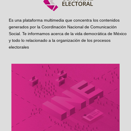
Es una plataforma multimedia que concentra los contenidos
generados por la Coordinación Nacional de Comunicación
Social. Te informamos acerca de la vida democrática de México
y todo lo relacionado a la organización de los procesos
electorales