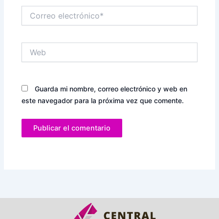
Correo
electrónico*
Web
Guarda mi nombre, correo electrónico y web en
este navegador para la próxima vez que comente.