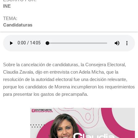
INE
TEMA:
Candidaturas
Sobre la cancelación de candidaturas, la Consejera Electoral,
Claudia Zavala, dijo en entrevista con Adela Micha, que la
resolución de la autoridad electoral fue una decisión relevante,
porque los candidatos de Morena incumplieron los requerimientos
para presentar los gastos de precampaña.