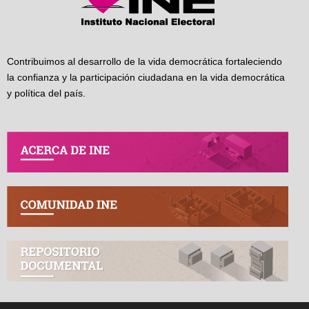
Contribuimos al desarrollo de la vida democrática fortaleciendo
la confianza y la participación ciudadana en la vida democrática
y política del país.