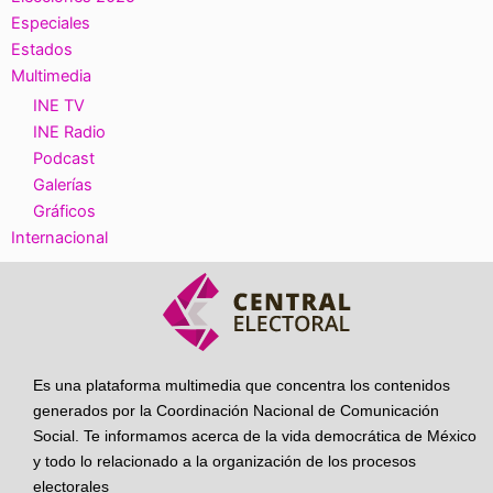
Especiales
Estados
Multimedia
INE TV
INE Radio
Podcast
Galerías
Gráficos
Internacional
Es una plataforma multimedia que concentra los contenidos
generados por la Coordinación Nacional de Comunicación
Social. Te informamos acerca de la vida democrática de México
y todo lo relacionado a la organización de los procesos
electorales