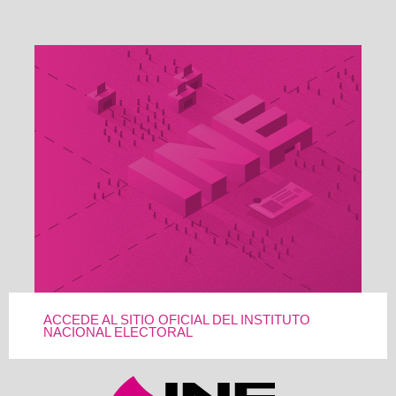
ACCEDE AL SITIO OFICIAL DEL INSTITUTO
NACIONAL ELECTORAL