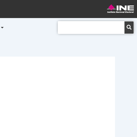
Buscar