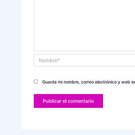
Nombre*
Guarda mi nombre, correo electrónico y web e