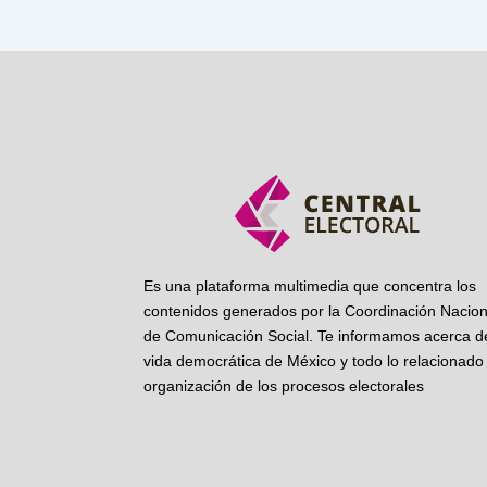
Es una plataforma multimedia que concentra los
contenidos generados por la Coordinación Nacion
de Comunicación Social. Te informamos acerca de
vida democrática de México y todo lo relacionado 
organización de los procesos electorales