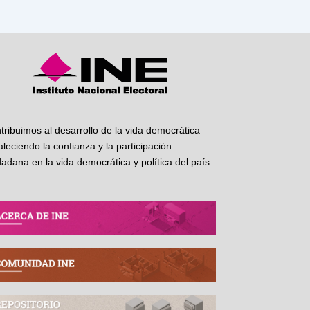
tribuimos al desarrollo de la vida democrática
taleciendo la confianza y la participación
dadana en la vida democrática y política del país.