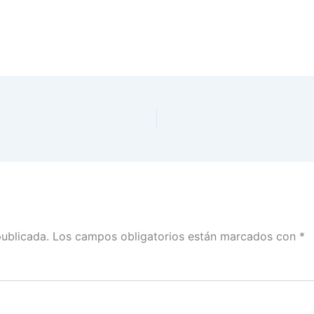
publicada.
Los campos obligatorios están marcados con
*