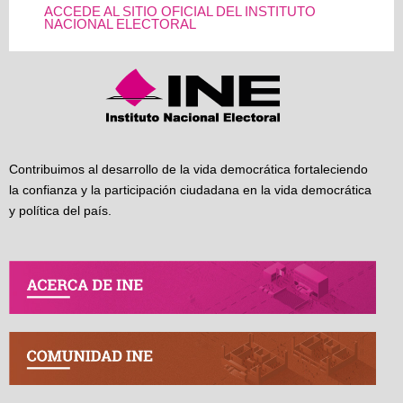
ACCEDE AL SITIO OFICIAL DEL INSTITUTO
NACIONAL ELECTORAL
Contribuimos al desarrollo de la vida democrática fortaleciendo
la confianza y la participación ciudadana en la vida democrática
y política del país.