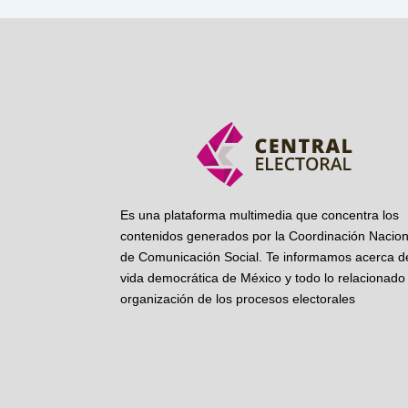
Es una plataforma multimedia que concentra los
contenidos generados por la Coordinación Nacion
de Comunicación Social. Te informamos acerca de
vida democrática de México y todo lo relacionado 
organización de los procesos electorales