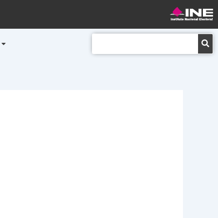
Buscar