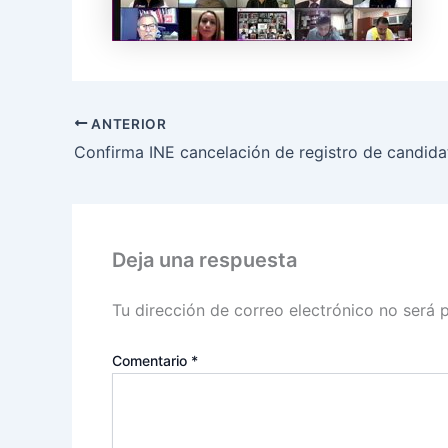
ANTERIOR
Deja una respuesta
Tu dirección de correo electrónico no será 
Comentario
*