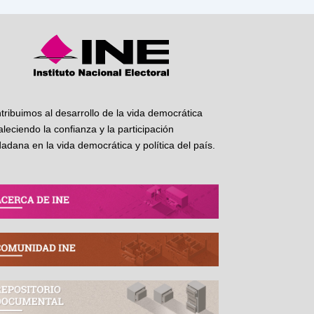
tribuimos al desarrollo de la vida democrática
taleciendo la confianza y la participación
dadana en la vida democrática y política del país.