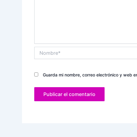
Nombre*
Guarda mi nombre, correo electrónico y web e