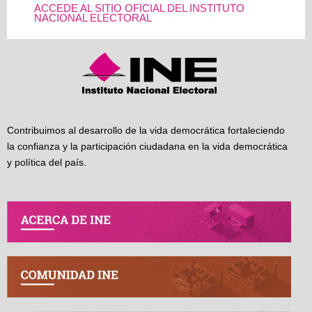
ACCEDE AL SITIO OFICIAL DEL INSTITUTO
NACIONAL ELECTORAL
Contribuimos al desarrollo de la vida democrática fortaleciendo
la confianza y la participación ciudadana en la vida democrática
y política del país.