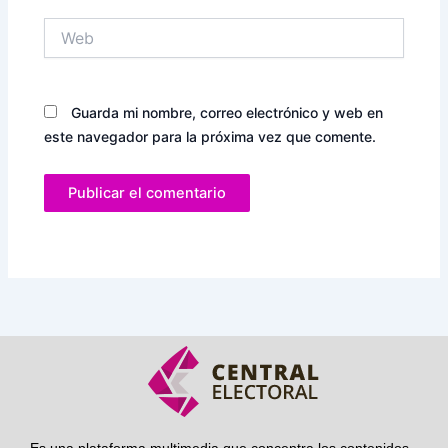
Web
Guarda mi nombre, correo electrónico y web en
este navegador para la próxima vez que comente.