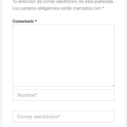
Tu dirección de correo electrónico no será publicada.
Los campos obligatorios están marcados con
*
Comentario
*
Nombre*
Correo
electrónico*