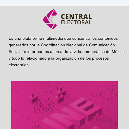
Es una plataforma multimedia que concentra los contenidos
generados por la Coordinación Nacional de Comunicación
Social. Te informamos acerca de la vida democrática de México
y todo lo relacionado a la organización de los procesos
electorales