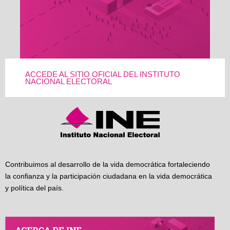
ACCEDE AL SITIO OFICIAL DEL INSTITUTO
NACIONAL ELECTORAL
Contribuimos al desarrollo de la vida democrática fortaleciendo
la confianza y la participación ciudadana en la vida democrática
y política del país.