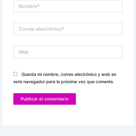
Nombre*
Correo
electrónico*
Web
Guarda mi nombre, correo electrónico y web en
este navegador para la próxima vez que comente.