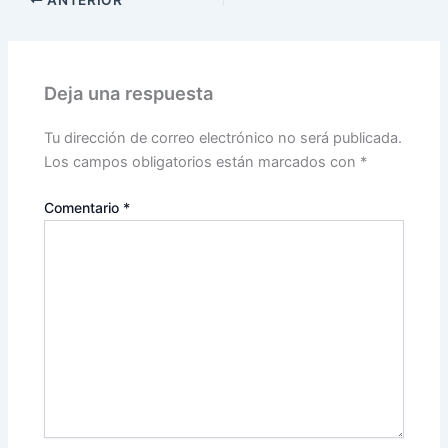
ANTERIOR
Deja una respuesta
Tu dirección de correo electrónico no será publicada.
Los campos obligatorios están marcados con
*
Comentario
*