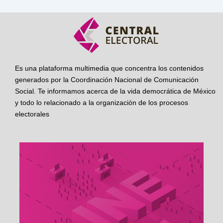
Es una plataforma multimedia que concentra los contenidos
generados por la Coordinación Nacional de Comunicación
Social. Te informamos acerca de la vida democrática de México
y todo lo relacionado a la organización de los procesos
electorales