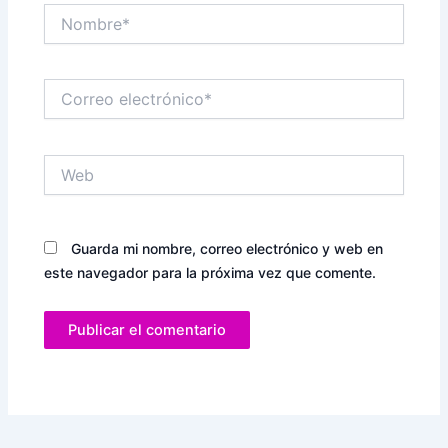
Nombre*
Correo
electrónico*
Web
Guarda mi nombre, correo electrónico y web en
este navegador para la próxima vez que comente.