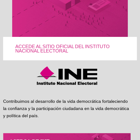
ACCEDE AL SITIO OFICIAL DEL INSTITUTO
NACIONAL ELECTORAL
Contribuimos al desarrollo de la vida democrática fortaleciendo
la confianza y la participación ciudadana en la vida democrática
y política del país.