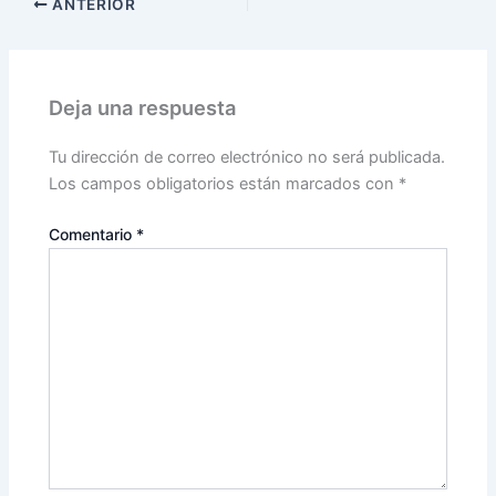
ANTERIOR
Deja una respuesta
Tu dirección de correo electrónico no será publicada.
Los campos obligatorios están marcados con
*
Comentario
*