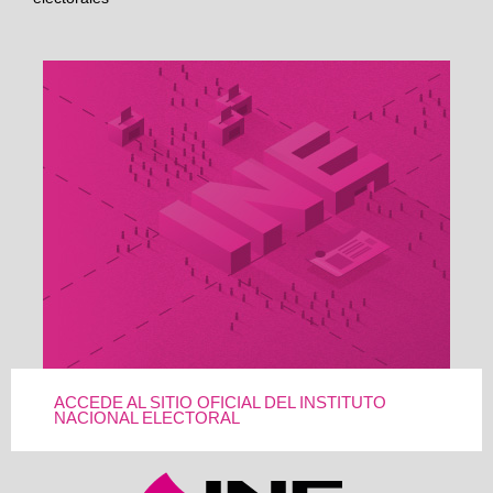
ACCEDE AL SITIO OFICIAL DEL INSTITUTO
NACIONAL ELECTORAL