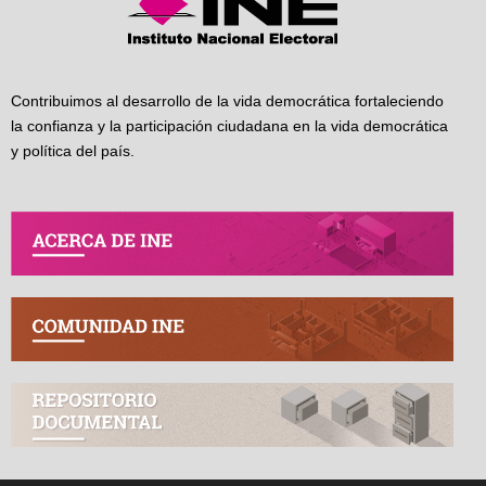
Contribuimos al desarrollo de la vida democrática fortaleciendo
la confianza y la participación ciudadana en la vida democrática
y política del país.