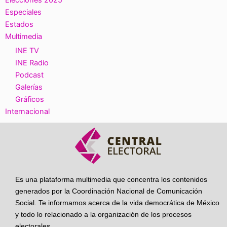
Elecciones 2025
Especiales
Estados
Multimedia
INE TV
INE Radio
Podcast
Galerías
Gráficos
Internacional
Es una plataforma multimedia que concentra los contenidos
generados por la Coordinación Nacional de Comunicación
Social. Te informamos acerca de la vida democrática de México
y todo lo relacionado a la organización de los procesos
electorales