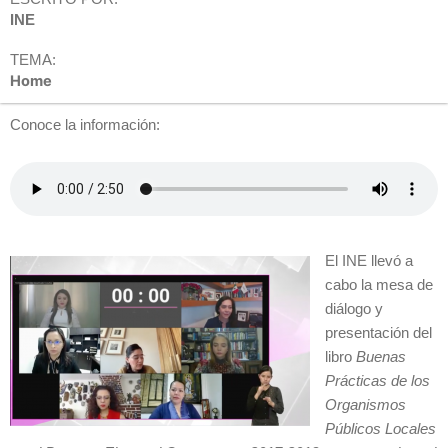
INE
TEMA:
Home
Conoce la información:
El INE llevó a
cabo la mesa de
diálogo y
presentación del
libro
Buenas
Prácticas de los
Organismos
Públicos Locales