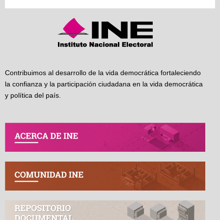
Contribuimos al desarrollo de la vida democrática fortaleciendo
la confianza y la participación ciudadana en la vida democrática
y política del país.