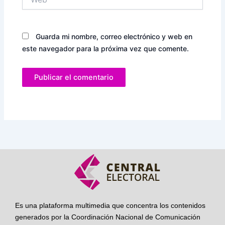
Guarda mi nombre, correo electrónico y web en
este navegador para la próxima vez que comente.
Es una plataforma multimedia que concentra los contenidos
generados por la Coordinación Nacional de Comunicación