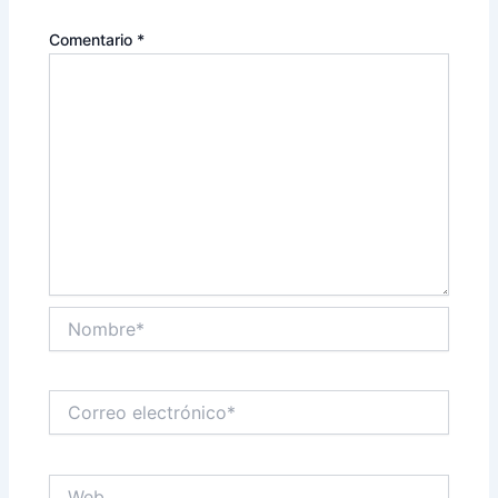
Comentario
*
Nombre*
Correo
electrónico*
Web