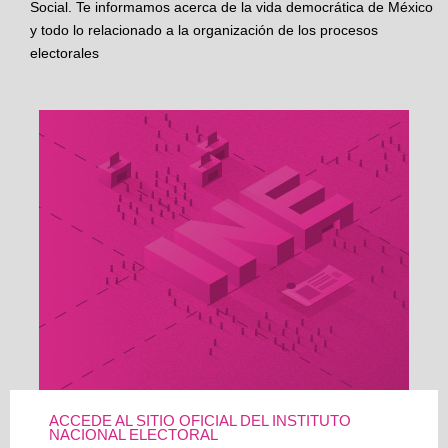
Social. Te informamos acerca de la vida democrática de México
y todo lo relacionado a la organización de los procesos
electorales
ACCEDE AL SITIO OFICIAL DEL INSTITUTO
NACIONAL ELECTORAL