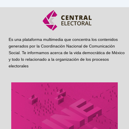
Es una plataforma multimedia que concentra los contenidos
generados por la Coordinación Nacional de Comunicación
Social. Te informamos acerca de la vida democrática de México
y todo lo relacionado a la organización de los procesos
electorales