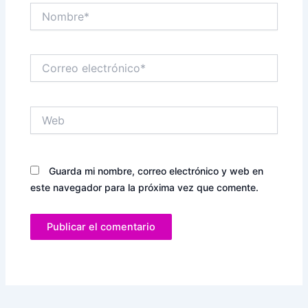
Nombre*
Correo
electrónico*
Web
Guarda mi nombre, correo electrónico y web en
este navegador para la próxima vez que comente.