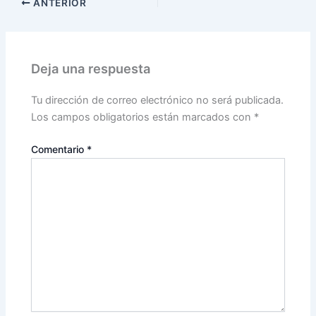
ANTERIOR
Deja una respuesta
Tu dirección de correo electrónico no será publicada.
Los campos obligatorios están marcados con
*
Comentario
*