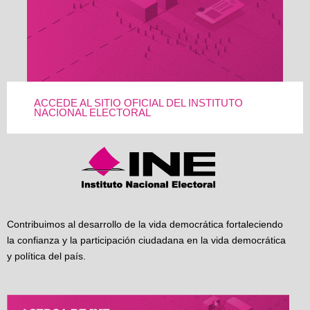
ACCEDE AL SITIO OFICIAL DEL INSTITUTO
NACIONAL ELECTORAL
Contribuimos al desarrollo de la vida democrática fortaleciendo
la confianza y la participación ciudadana en la vida democrática
y política del país.