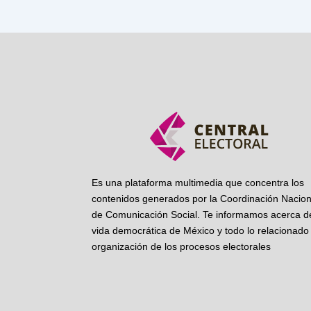
Es una plataforma multimedia que concentra los
contenidos generados por la Coordinación Nacion
de Comunicación Social. Te informamos acerca de
vida democrática de México y todo lo relacionado 
organización de los procesos electorales