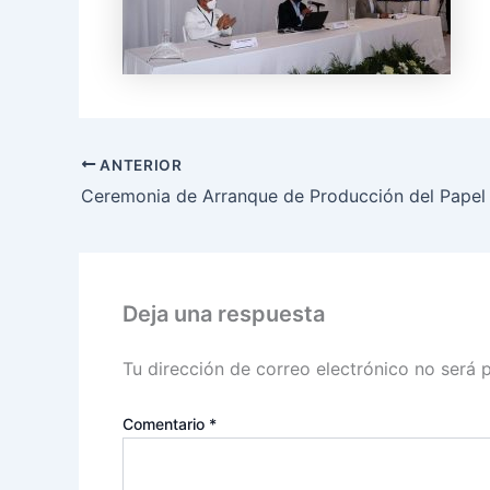
ANTERIOR
Deja una respuesta
Tu dirección de correo electrónico no será 
Comentario
*