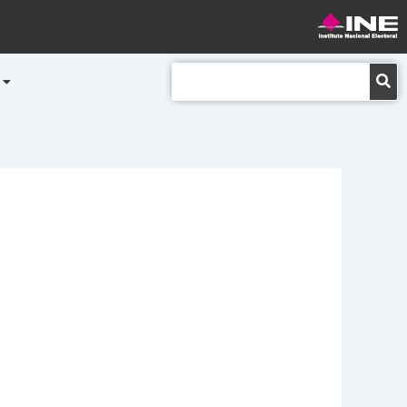
Buscar