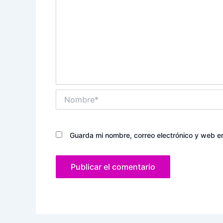
Nombre*
Guarda mi nombre, correo electrónico y web e