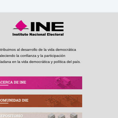
tribuimos al desarrollo de la vida democrática
taleciendo la confianza y la participación
dadana en la vida democrática y política del país.