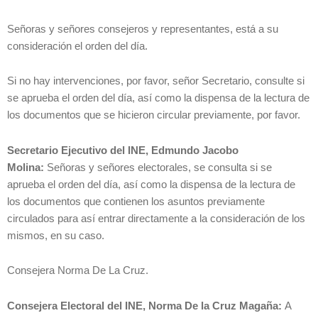
Señoras y señores consejeros y representantes, está a su
consideración el orden del día.
Si no hay intervenciones, por favor, señor Secretario, consulte si
se aprueba el orden del día, así como la dispensa de la lectura de
los documentos que se hicieron circular previamente, por favor.
Secretario Ejecutivo del INE, Edmundo Jacobo
Molina:
Señoras y señores electorales, se consulta si se
aprueba el orden del día, así como la dispensa de la lectura de
los documentos que contienen los asuntos previamente
circulados para así entrar directamente a la consideración de los
mismos, en su caso.
Consejera Norma De La Cruz.
Consejera Electoral del INE, Norma De la Cruz Magaña:
A