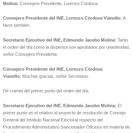
Molina:
Consejero Presidente, Lorenzo Córdova.
Consejero Presidente del INE, Lorenzo Córdova Vianello:
A
favor también.
Secretario Ejecutivo del INE, Edmundo Jacobo Molina:
Tanto
el orden del día como la dispensa son aprobados por unanimidad,
señor Consejero Presidente.
Consejero Presidente del INE, Lorenzo Córdova
Vianello:
Muchas gracias, señor Secretario.
Dé cuenta del primer punto del orden del día.
Secretario Ejecutivo del INE, Edmundo Jacobo Molina:
El
primer punto es el relativo al proyecto de resolución de Consejo
General del Instituto Nacional Electoral respecto del
Procedimiento Administrativo Sancionador Oficioso en materia de