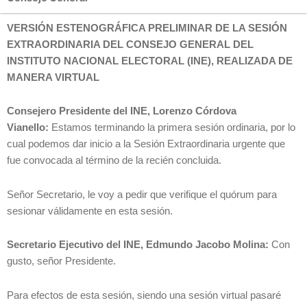
VERSIÓN ESTENOGRÁFICA PRELIMINAR DE LA SESIÓN
EXTRAORDINARIA DEL CONSEJO GENERAL DEL
INSTITUTO NACIONAL ELECTORAL (INE), REALIZADA DE
MANERA VIRTUAL
Consejero Presidente del INE, Lorenzo Córdova
Vianello:
Estamos terminando la primera sesión ordinaria, por lo
cual podemos dar inicio a la Sesión Extraordinaria urgente que
fue convocada al término de la recién concluida.
Señor Secretario, le voy a pedir que verifique el quórum para
sesionar válidamente en esta sesión.
Secretario Ejecutivo del INE, Edmundo Jacobo Molina:
Con
gusto, señor Presidente.
Para efectos de esta sesión, siendo una sesión virtual pasaré