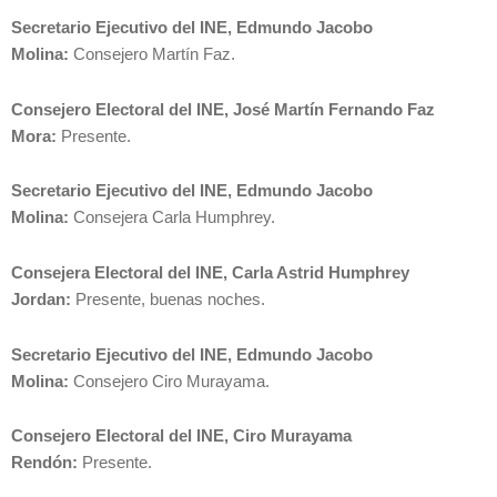
Secretario Ejecutivo del INE, Edmundo Jacobo
Molina:
Consejero Martín Faz.
Consejero Electoral del INE, José Martín Fernando Faz
Mora:
Presente.
Secretario Ejecutivo del INE, Edmundo Jacobo
Molina:
Consejera Carla Humphrey.
Consejera Electoral del INE, Carla Astrid Humphrey
Jordan:
Presente, buenas noches.
Secretario Ejecutivo del INE, Edmundo Jacobo
Molina:
Consejero Ciro Murayama.
Consejero Electoral del INE, Ciro Murayama
Rendón:
Presente.