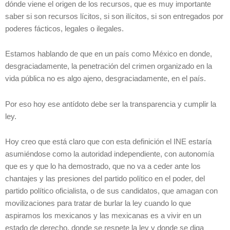
dónde viene el origen de los recursos, que es muy importante
saber si son recursos lícitos, si son ilícitos, si son entregados por
poderes fácticos, legales o ilegales.
Estamos hablando de que en un país como México en donde,
desgraciadamente, la penetración del crimen organizado en la
vida pública no es algo ajeno, desgraciadamente, en el país.
Por eso hoy ese antídoto debe ser la transparencia y cumplir la
ley.
Hoy creo que está claro que con esta definición el INE estaría
asumiéndose como la autoridad independiente, con autonomía
que es y que lo ha demostrado, que no va a ceder ante los
chantajes y las presiones del partido político en el poder, del
partido político oficialista, o de sus candidatos, que amagan con
movilizaciones para tratar de burlar la ley cuando lo que
aspiramos los mexicanos y las mexicanas es a vivir en un
estado de derecho, donde se respete la ley y donde se diga