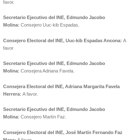
favor.
Secretario Ejecutivo del INE, Edmundo Jacobo
Molina:
Consejero Uuc-kib Espadas.
Consejero Electoral del INE, Uuc-kib Espadas Ancona:
A
favor
Secretario Ejecutivo del INE, Edmundo Jacobo
Molina:
Consejera Adriana Favela.
Consejera Electoral del INE, Adriana Margarita Favela
Herrera:
A favor.
Secretario Ejecutivo del INE, Edmundo Jacobo
Molina:
Consejero Martín Faz.
Consejero Electoral del INE, José Martín Fernando Faz