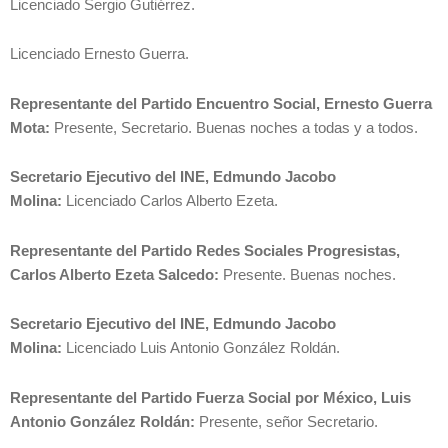
Licenciado Sergio Gutiérrez.
Licenciado Ernesto Guerra.
Representante del Partido Encuentro Social, Ernesto Guerra
Mota:
Presente, Secretario. Buenas noches a todas y a todos.
Secretario Ejecutivo del INE, Edmundo Jacobo
Molina:
Licenciado Carlos Alberto Ezeta.
Representante del Partido Redes Sociales Progresistas,
Carlos Alberto Ezeta Salcedo:
Presente. Buenas noches.
Secretario Ejecutivo del INE, Edmundo Jacobo
Molina:
Licenciado Luis Antonio González Roldán.
Representante del Partido Fuerza Social por México, Luis
Antonio González Roldán:
Presente, señor Secretario.