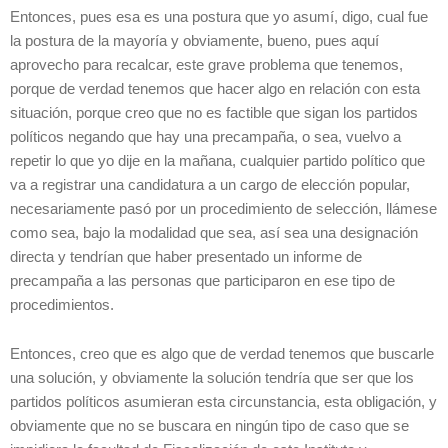
Entonces, pues esa es una postura que yo asumí, digo, cual fue
la postura de la mayoría y obviamente, bueno, pues aquí
aprovecho para recalcar, este grave problema que tenemos,
porque de verdad tenemos que hacer algo en relación con esta
situación, porque creo que no es factible que sigan los partidos
políticos negando que hay una precampaña, o sea, vuelvo a
repetir lo que yo dije en la mañana, cualquier partido político que
va a registrar una candidatura a un cargo de elección popular,
necesariamente pasó por un procedimiento de selección, llámese
como sea, bajo la modalidad que sea, así sea una designación
directa y tendrían que haber presentado un informe de
precampaña a las personas que participaron en ese tipo de
procedimientos.
Entonces, creo que es algo que de verdad tenemos que buscarle
una solución, y obviamente la solución tendría que ser que los
partidos políticos asumieran esta circunstancia, esta obligación, y
obviamente que no se buscara en ningún tipo de caso que se