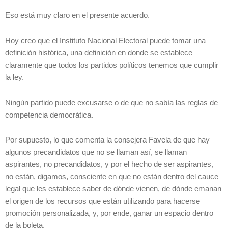
Eso está muy claro en el presente acuerdo.
Hoy creo que el Instituto Nacional Electoral puede tomar una
definición histórica, una definición en donde se establece
claramente que todos los partidos políticos tenemos que cumplir
la ley.
Ningún partido puede excusarse o de que no sabía las reglas de
competencia democrática.
Por supuesto, lo que comenta la consejera Favela de que hay
algunos precandidatos que no se llaman así, se llaman
aspirantes, no precandidatos, y por el hecho de ser aspirantes,
no están, digamos, consciente en que no están dentro del cauce
legal que les establece saber de dónde vienen, de dónde emanan
el origen de los recursos que están utilizando para hacerse
promoción personalizada, y, por ende, ganar un espacio dentro
de la boleta.