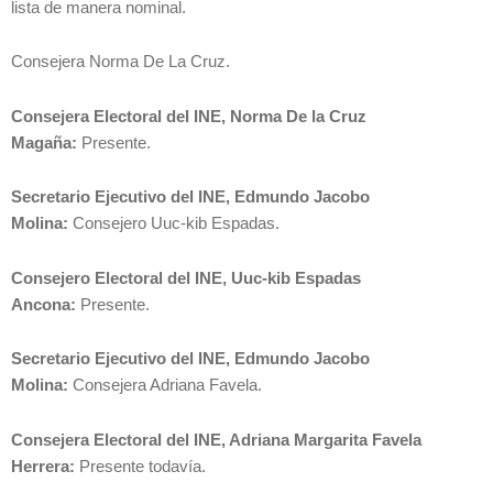
lista de manera nominal.
Consejera Norma De La Cruz.
Consejera Electoral del INE, Norma De la Cruz
Magaña:
Presente.
Secretario Ejecutivo del INE, Edmundo Jacobo
Molina:
Consejero Uuc-kib Espadas.
Consejero Electoral del INE, Uuc-kib Espadas
Ancona:
Presente.
Secretario Ejecutivo del INE, Edmundo Jacobo
Molina:
Consejera Adriana Favela.
Consejera Electoral del INE, Adriana Margarita Favela
Herrera:
Presente todavía.