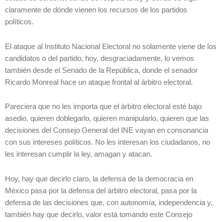
claramente de dónde vienen los recursos de los partidos
políticos.
El ataque al Instituto Nacional Electoral no solamente viene de los
candidatos o del partido, hoy, desgraciadamente, lo vemos
también desde el Senado de la República, donde el senador
Ricardo Monreal hace un ataque frontal al árbitro electoral.
Pareciera que no les importa que el árbitro electoral esté bajo
asedio, quieren doblegarlo, quieren manipularlo, quieren que las
decisiones del Consejo General del INE vayan en consonancia
con sus intereses políticos. No les interesan los ciudadanos, no
les interesan cumplir la ley, amagan y atacan.
Hoy, hay que decirlo claro, la defensa de la democracia en
México pasa por la defensa del árbitro electoral, pasa por la
defensa de las decisiones que, con autonomía, independencia y,
también hay que decirlo, valor está tomando este Consejo