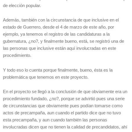
de elección popular.
Además, también con la circunstancia de que inclusive en el
estado de Guerrero, desde el 4 de marzo de este año, por
ejemplo, ya tenemos el registro de las candidaturas a la
gubernatura, ¿no?, y finalmente bueno, está, se registró una de
las personas que inclusive están aquí involucradas en este
procedimiento.
Y todo eso lo cuenta porque finalmente, bueno, ésta es la
problemática que tenemos en este proyecto.
En el proyecto se llegó a la conclusión de que obviamente era un
procedimiento fundado, ¿no?, porque se advirtió pues una serie
de circunstancias que obviamente pues podían tomarse como
actos de precampaña, aun cuando el partido dice que no tuvo
esta precampaña, y aun cuando también las personas
involucradas dicen que no tienen la calidad de precandidatos, ahí