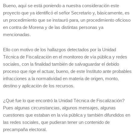
Bueno, aquí se está poniendo a nuestra consideración este
proyecto que ya identificó el señor Secretario y, básicamente, es
un procedimiento que se instauró para, un procedimiento oficioso
en contra de Morena y de las distintas personas ya
mencionadas.
Ello con motivo de los hallazgos detectados por la Unidad
Técnica de Fiscalización en el monitoreo de vía pública y redes
sociales, con la finalidad también de salvaguardar el debido
proceso que rige el actuar, bueno, de este Instituto ante probables
infracciones a la normatividad en materia de origen, monto,
destino y aplicación de los recursos.
¿Qué fue lo que encontró la Unidad Técnica de Fiscalización?
Pues algunas circunstancias, algunos mensajes, algunas
cuestiones que estaban en la vía pública y también difundidos en
las redes sociales, que pudieran tener un contenido de
precampaña electoral.