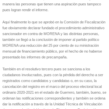
manera las personas que tienen una aspiración pues tampoco
pues logran rendir el informe.
Aquí finalmente lo que se aprobó en la Comisión de Fiscalización
fue obviamente declarar fundado el procedimiento administrativo
sancionador en contra de MORENA y las distintas personas,
también se llegó a la conclusión de imponer al partido político
MORENA una reducción del 25 por ciento de su ministración
mensual de financiamiento público, por el hecho de no haberse
presentado los informes de precampaña.
También en el resolutivo tercero pues se sanciona a los
ciudadanos involucrados, pues con la pérdida del derecho a ser
registrados como candidatos y candidatas o, en su caso, la
cancelación del registro en el marco del proceso electoral local
ordinario 2020-2021 en el estado de Guerrero, también, bueno, se
ordenan las notificaciones correspondientes y también se ordena
dar la notificación a través de la Unidad Técnica de Vinculación