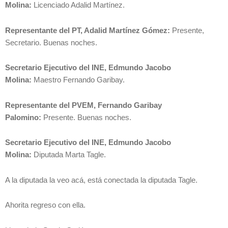
Molina:
Licenciado Adalid Martínez.
Representante del PT, Adalid Martínez Gómez:
Presente,
Secretario. Buenas noches.
Secretario Ejecutivo del INE, Edmundo Jacobo
Molina:
Maestro Fernando Garibay.
Representante del PVEM, Fernando Garibay
Palomino:
Presente. Buenas noches.
Secretario Ejecutivo del INE, Edmundo Jacobo
Molina:
Diputada Marta Tagle.
A la diputada la veo acá, está conectada la diputada Tagle.
Ahorita regreso con ella.