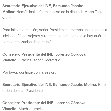
Secretario Ejecutivo del INE, Edmundo Jacobo
Molina:
Nomás insistiría en el caso de la diputada Marta Tagle,
veo su.
Para iniciar la reunión, señor Presidente, tenemos una asistencia
inicial de 24 consejeros y representantes, por lo que hay quórum
para la realización de la reunión.
Consejero Presidente del INE, Lorenzo Córdova
Vianello:
Gracias, señor Secretario.
Por favor, continúe con la sesión.
Secretario Ejecutivo del INE, Edmundo Jacobo Molina:
Es el
orden del día, Presidente.
Consejero Presidente del INE, Lorenzo Córdova
Vianello:
Muchas gracias.