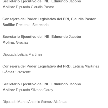
Secretario Ejecutivo del INE, Edmundo Jacobo
Molina:
Diputada Claudia Pastor.
Consejera del Poder Legislativo del PRI, Claudia Pastor
Badilla:
Presente, Secretario.
Secretario Ejecutivo del INE, Edmundo Jacobo
Molina:
Gracias.
Diputada Leticia Martínez.
Consejera del Poder Legislativo del PRD, Leticia Martínez
Gómez:
Presente.
Secretario Ejecutivo del INE, Edmundo Jacobo
Molina:
Diputado Silvano Garay.
Diputado Marco Antonio Gómez Alcántar.