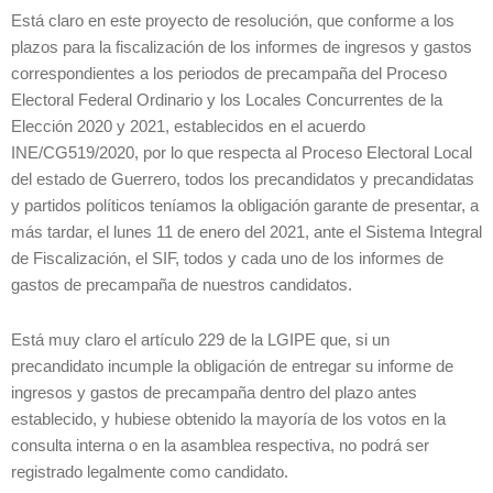
Está claro en este proyecto de resolución, que conforme a los
plazos para la fiscalización de los informes de ingresos y gastos
correspondientes a los periodos de precampaña del Proceso
Electoral Federal Ordinario y los Locales Concurrentes de la
Elección 2020 y 2021, establecidos en el acuerdo
INE/CG519/2020, por lo que respecta al Proceso Electoral Local
del estado de Guerrero, todos los precandidatos y precandidatas
y partidos políticos teníamos la obligación garante de presentar, a
más tardar, el lunes 11 de enero del 2021, ante el Sistema Integral
de Fiscalización, el SIF, todos y cada uno de los informes de
gastos de precampaña de nuestros candidatos.
Está muy claro el artículo 229 de la LGIPE que, si un
precandidato incumple la obligación de entregar su informe de
ingresos y gastos de precampaña dentro del plazo antes
establecido, y hubiese obtenido la mayoría de los votos en la
consulta interna o en la asamblea respectiva, no podrá ser
registrado legalmente como candidato.