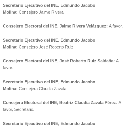
Secretario Ejecutivo del INE, Edmundo Jacobo
Molina:
Consejero Jaime Rivera.
Consejero Electoral del INE, Jaime Rivera Velázquez:
A favor.
Secretario Ejecutivo del INE, Edmundo Jacobo
Molina:
Consejero José Roberto Ruiz.
Consejero Electoral del INE, José Roberto Ruiz Saldaña:
A
favor.
Secretario Ejecutivo del INE, Edmundo Jacobo
Molina:
Consejera Claudia Zavala.
Consejera Electoral del INE, Beatriz Claudia Zavala Pérez:
A
favor, Secretario.
Secretario Ejecutivo del INE, Edmundo Jacobo