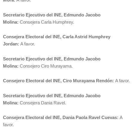
Mora:
A favor.
Secretario Ejecutivo del INE, Edmundo Jacobo
Molina:
Consejera Carla Humphrey.
Consejera Electoral del INE, Carla Astrid Humphrey
Jordan:
A favor.
Secretario Ejecutivo del INE, Edmundo Jacobo
Molina:
Consejero Ciro Murayama.
Consejero Electoral del INE, Ciro Murayama Rendón:
A favor.
Secretario Ejecutivo del INE, Edmundo Jacobo
Molina:
Consejera Dania Ravel.
Consejera Electoral del INE, Dania Paola Ravel Cuevas:
A
favor.