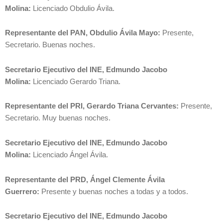
Molina:
Licenciado Obdulio Ávila.
Representante del PAN, Obdulio Ávila Mayo:
Presente,
Secretario. Buenas noches.
Secretario Ejecutivo del INE, Edmundo Jacobo
Molina:
Licenciado Gerardo Triana.
Representante del PRI, Gerardo Triana Cervantes:
Presente,
Secretario. Muy buenas noches.
Secretario Ejecutivo del INE, Edmundo Jacobo
Molina:
Licenciado Ángel Ávila.
Representante del PRD, Ángel Clemente Ávila
Guerrero:
Presente y buenas noches a todas y a todos.
Secretario Ejecutivo del INE, Edmundo Jacobo