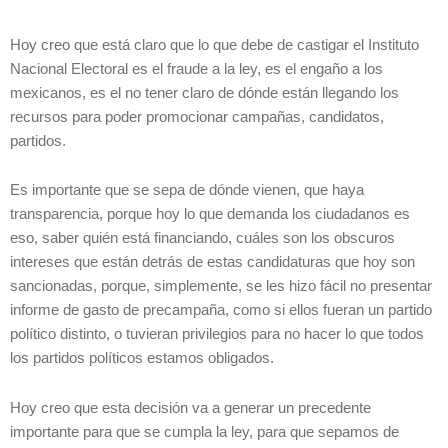
Hoy creo que está claro que lo que debe de castigar el Instituto
Nacional Electoral es el fraude a la ley, es el engaño a los
mexicanos, es el no tener claro de dónde están llegando los
recursos para poder promocionar campañas, candidatos,
partidos.
Es importante que se sepa de dónde vienen, que haya
transparencia, porque hoy lo que demanda los ciudadanos es
eso, saber quién está financiando, cuáles son los obscuros
intereses que están detrás de estas candidaturas que hoy son
sancionadas, porque, simplemente, se les hizo fácil no presentar
informe de gasto de precampaña, como si ellos fueran un partido
político distinto, o tuvieran privilegios para no hacer lo que todos
los partidos políticos estamos obligados.
Hoy creo que esta decisión va a generar un precedente
importante para que se cumpla la ley, para que sepamos de