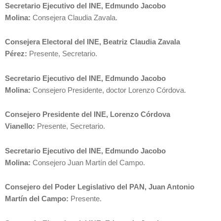
Secretario Ejecutivo del INE, Edmundo Jacobo
Molina:
Consejera Claudia Zavala.
Consejera Electoral del INE, Beatriz Claudia Zavala
Pérez:
Presente, Secretario.
Secretario Ejecutivo del INE, Edmundo Jacobo
Molina:
Consejero Presidente, doctor Lorenzo Córdova.
Consejero Presidente del INE, Lorenzo Córdova
Vianello:
Presente, Secretario.
Secretario Ejecutivo del INE, Edmundo Jacobo
Molina:
Consejero Juan Martín del Campo.
Consejero del Poder Legislativo del PAN, Juan Antonio
Martín del Campo:
Presente.