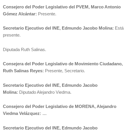
Consejero del Poder Legislativo del PVEM, Marco Antonio
Gómez Alcántar:
Presente.
Secretario Ejecutivo del INE, Edmundo Jacobo Molina:
Está
presente.
Diputada Ruth Salinas.
Consejera del Poder Legislativo de Movimiento Ciudadano,
Ruth Salinas Reyes:
Presente, Secretario.
Secretario Ejecutivo del INE, Edmundo Jacobo
Molina:
Diputado Alejandro Viedma.
Consejero del Poder Legislativo de MORENA, Alejandro
Viedma Velázquez: …
Secretario Ejecutivo del INE, Edmundo Jacobo