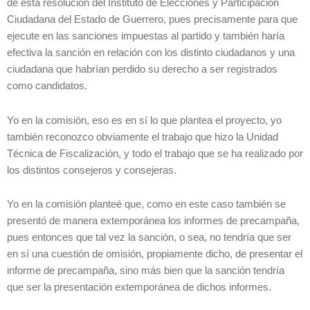
de esta resolución del Instituto de Elecciones y Participación
Ciudadana del Estado de Guerrero, pues precisamente para que
ejecute en las sanciones impuestas al partido y también haría
efectiva la sanción en relación con los distinto ciudadanos y una
ciudadana que habrían perdido su derecho a ser registrados
como candidatos.
Yo en la comisión, eso es en sí lo que plantea el proyecto, yo
también reconozco obviamente el trabajo que hizo la Unidad
Técnica de Fiscalización, y todo el trabajo que se ha realizado por
los distintos consejeros y consejeras.
Yo en la comisión planteé que, como en este caso también se
presentó de manera extemporánea los informes de precampaña,
pues entonces que tal vez la sanción, o sea, no tendría que ser
en sí una cuestión de omisión, propiamente dicho, de presentar el
informe de precampaña, sino más bien que la sanción tendría
que ser la presentación extemporánea de dichos informes.