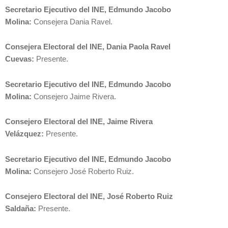
Secretario Ejecutivo del INE, Edmundo Jacobo
Molina:
Consejera Dania Ravel.
Consejera Electoral del INE, Dania Paola Ravel
Cuevas:
Presente.
Secretario Ejecutivo del INE, Edmundo Jacobo
Molina:
Consejero Jaime Rivera.
Consejero Electoral del INE, Jaime Rivera
Velázquez:
Presente.
Secretario Ejecutivo del INE, Edmundo Jacobo
Molina:
Consejero José Roberto Ruiz.
Consejero Electoral del INE, José Roberto Ruiz
Saldaña:
Presente.