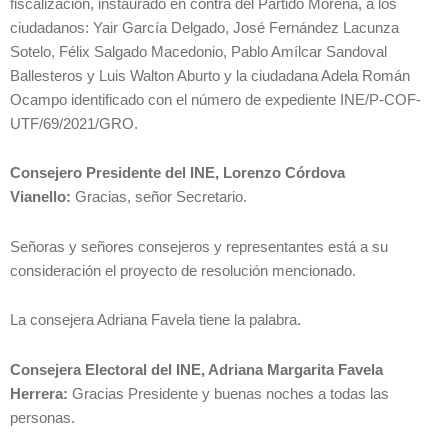
fiscalización, instaurado en contra del Partido Morena, a los
ciudadanos: Yair García Delgado, José Fernández Lacunza
Sotelo, Félix Salgado Macedonio, Pablo Amílcar Sandoval
Ballesteros y Luis Walton Aburto y la ciudadana Adela Román
Ocampo identificado con el número de expediente INE/P-COF-
UTF/69/2021/GRO.
Consejero Presidente del INE, Lorenzo Córdova
Vianello:
Gracias, señor Secretario.
Señoras y señores consejeros y representantes está a su
consideración el proyecto de resolución mencionado.
La consejera Adriana Favela tiene la palabra.
Consejera Electoral del INE, Adriana Margarita Favela
Herrera:
Gracias Presidente y buenas noches a todas las
personas.