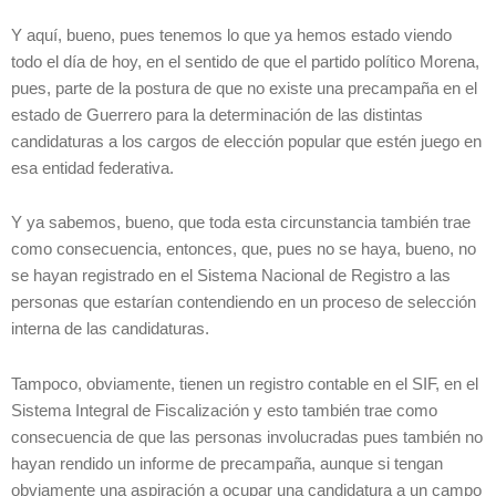
Y aquí, bueno, pues tenemos lo que ya hemos estado viendo
todo el día de hoy, en el sentido de que el partido político Morena,
pues, parte de la postura de que no existe una precampaña en el
estado de Guerrero para la determinación de las distintas
candidaturas a los cargos de elección popular que estén juego en
esa entidad federativa.
Y ya sabemos, bueno, que toda esta circunstancia también trae
como consecuencia, entonces, que, pues no se haya, bueno, no
se hayan registrado en el Sistema Nacional de Registro a las
personas que estarían contendiendo en un proceso de selección
interna de las candidaturas.
Tampoco, obviamente, tienen un registro contable en el SIF, en el
Sistema Integral de Fiscalización y esto también trae como
consecuencia de que las personas involucradas pues también no
hayan rendido un informe de precampaña, aunque si tengan
obviamente una aspiración a ocupar una candidatura a un campo