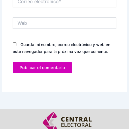
electrónico*
Web
Guarda mi nombre, correo electrónico y web en
este navegador para la próxima vez que comente.