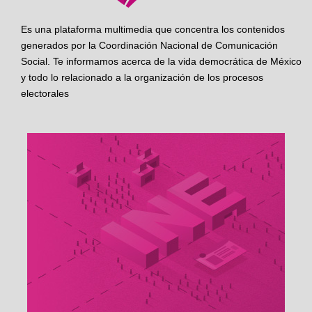
Es una plataforma multimedia que concentra los contenidos
generados por la Coordinación Nacional de Comunicación
Social. Te informamos acerca de la vida democrática de México
y todo lo relacionado a la organización de los procesos
electorales