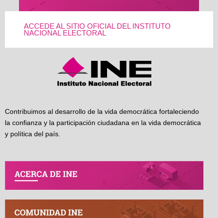
ACCEDE AL SITIO OFICIAL DEL INSTITUTO
NACIONAL ELECTORAL
Contribuimos al desarrollo de la vida democrática fortaleciendo
la confianza y la participación ciudadana en la vida democrática
y política del país.