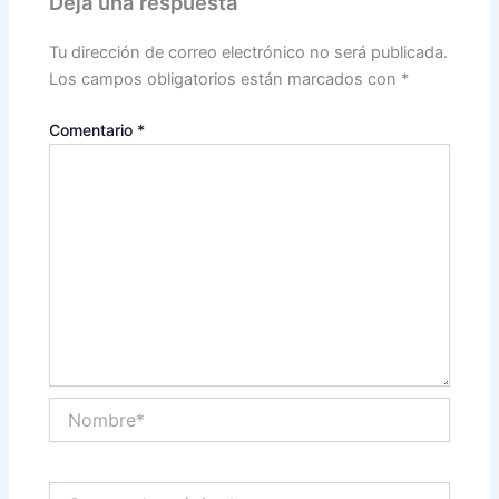
Deja una respuesta
Tu dirección de correo electrónico no será publicada.
Los campos obligatorios están marcados con
*
Comentario
*
Nombre*
Correo