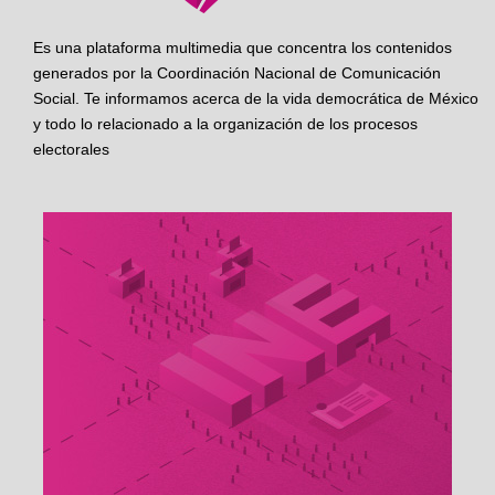
Es una plataforma multimedia que concentra los contenidos
generados por la Coordinación Nacional de Comunicación
Social. Te informamos acerca de la vida democrática de México
y todo lo relacionado a la organización de los procesos
electorales