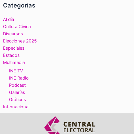
Categorías
Al día
Cultura Cívica
Discursos
Elecciones 2025
Especiales
Estados
Multimedia
INE TV
INE Radio
Podcast
Galerías
Gráficos
Internacional