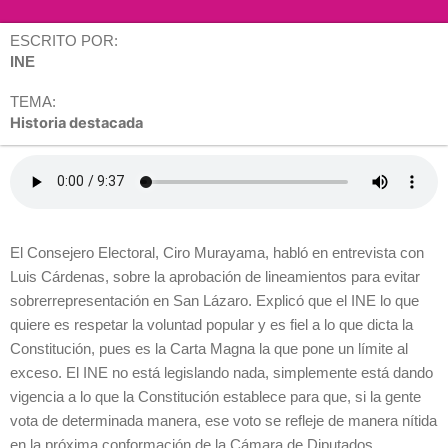
ESCRITO POR:
INE
TEMA:
Historia destacada
El Consejero Electoral, Ciro Murayama, habló en entrevista con
Luis Cárdenas, sobre la aprobación de lineamientos para evitar
sobrerrepresentación en San Lázaro. Explicó que el INE lo que
quiere es respetar la voluntad popular y es fiel a lo que dicta la
Constitución, pues es la Carta Magna la que pone un límite al
exceso. El INE no está legislando nada, simplemente está dando
vigencia a lo que la Constitución establece para que, si la gente
vota de determinada manera, ese voto se refleje de manera nítida
en la próxima conformación de la Cámara de Diputados.