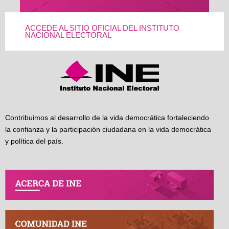
ACCEDE AL SITIO OFICIAL DEL INSTITUTO
NACIONAL ELECTORAL
Contribuimos al desarrollo de la vida democrática fortaleciendo
la confianza y la participación ciudadana en la vida democrática
y política del país.