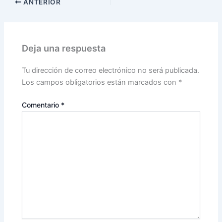
ANTERIOR
Deja una respuesta
Tu dirección de correo electrónico no será publicada.
Los campos obligatorios están marcados con
*
Comentario
*