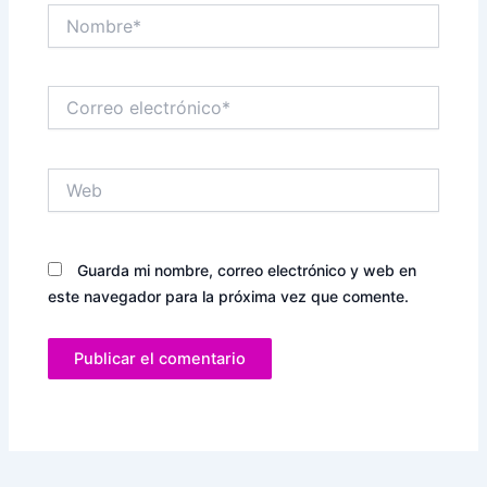
Nombre*
Correo
electrónico*
Web
Guarda mi nombre, correo electrónico y web en
este navegador para la próxima vez que comente.