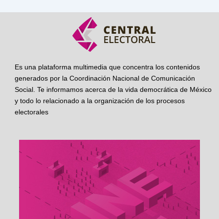
Es una plataforma multimedia que concentra los contenidos
generados por la Coordinación Nacional de Comunicación
Social. Te informamos acerca de la vida democrática de México
y todo lo relacionado a la organización de los procesos
electorales