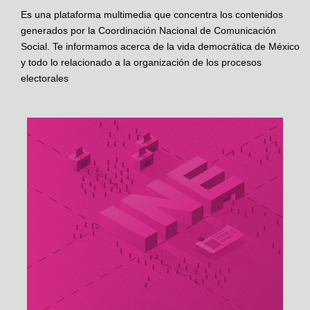
Es una plataforma multimedia que concentra los contenidos
generados por la Coordinación Nacional de Comunicación
Social. Te informamos acerca de la vida democrática de México
y todo lo relacionado a la organización de los procesos
electorales