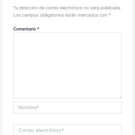
Tu dirección de correo electrónico no será publicada.
Los campos obligatorios están marcados con
*
Comentario
*
Nombre*
Correo
electrónico*