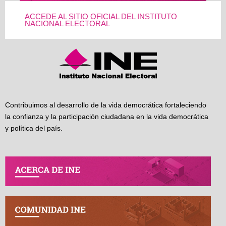
ACCEDE AL SITIO OFICIAL DEL INSTITUTO
NACIONAL ELECTORAL
Contribuimos al desarrollo de la vida democrática fortaleciendo
la confianza y la participación ciudadana en la vida democrática
y política del país.