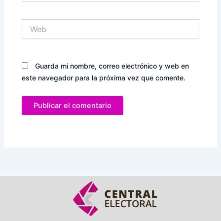
Web
Guarda mi nombre, correo electrónico y web en
este navegador para la próxima vez que comente.