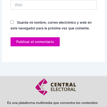
Web
Guarda mi nombre, correo electrónico y web en
este navegador para la próxima vez que comente.
Es una plataforma multimedia que concentra los contenidos