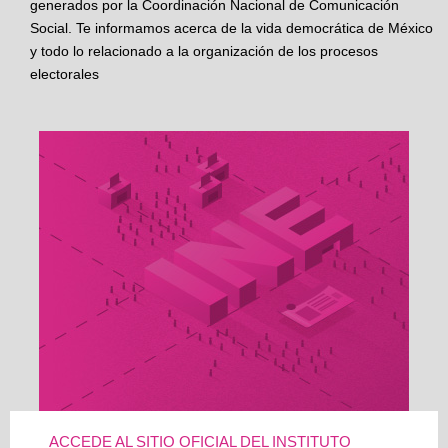
generados por la Coordinación Nacional de Comunicación
Social. Te informamos acerca de la vida democrática de México
y todo lo relacionado a la organización de los procesos
electorales
ACCEDE AL SITIO OFICIAL DEL INSTITUTO