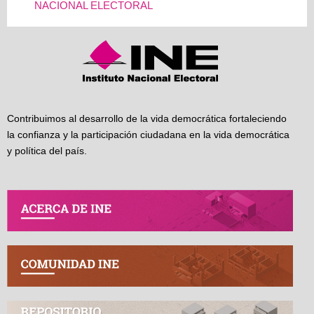
NACIONAL ELECTORAL
Contribuimos al desarrollo de la vida democrática fortaleciendo
la confianza y la participación ciudadana en la vida democrática
y política del país.