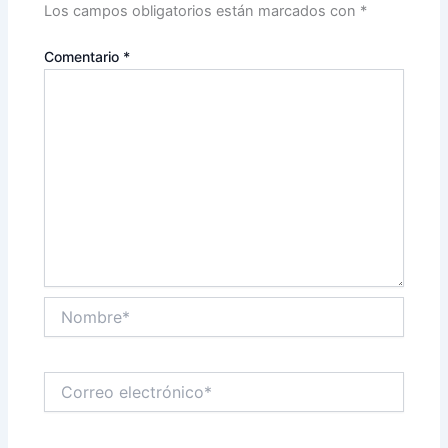
Los campos obligatorios están marcados con
*
Comentario
*
Nombre*
Correo
electrónico*