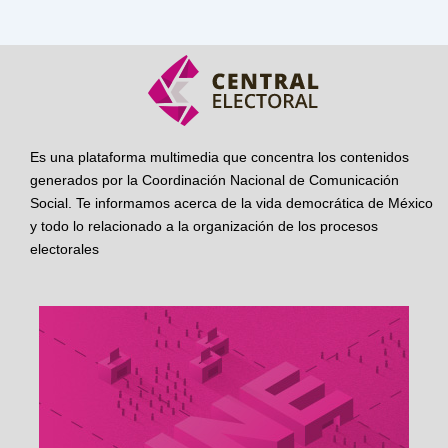
Es una plataforma multimedia que concentra los contenidos
generados por la Coordinación Nacional de Comunicación
Social. Te informamos acerca de la vida democrática de México
y todo lo relacionado a la organización de los procesos
electorales