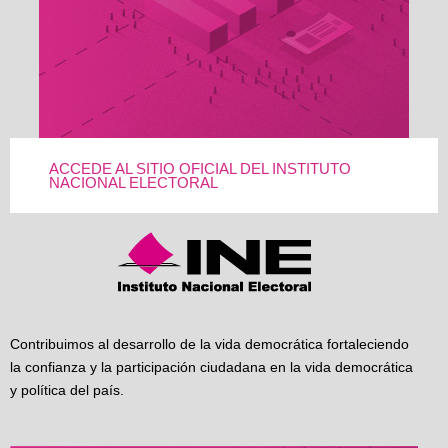
ACCEDE AL SITIO OFICIAL DEL INSTITUTO
NACIONAL ELECTORAL
Contribuimos al desarrollo de la vida democrática fortaleciendo
la confianza y la participación ciudadana en la vida democrática
y política del país.