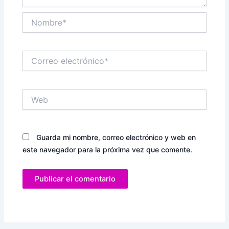
Nombre*
Correo
electrónico*
Web
Guarda mi nombre, correo electrónico y web en
este navegador para la próxima vez que comente.