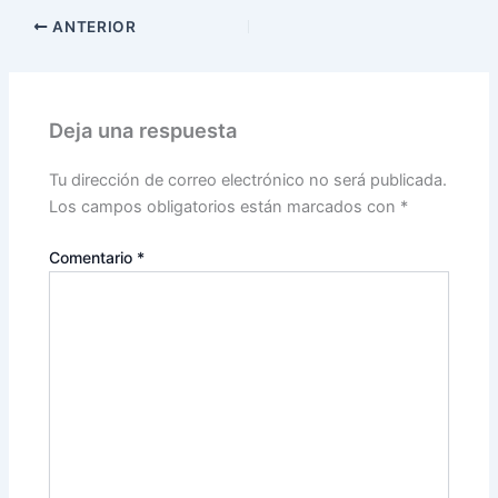
ANTERIOR
Deja una respuesta
Tu dirección de correo electrónico no será publicada.
Los campos obligatorios están marcados con
*
Comentario
*