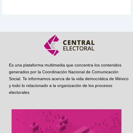
Es una plataforma multimedia que concentra los contenidos
generados por la Coordinación Nacional de Comunicación
Social. Te informamos acerca de la vida democrática de México
y todo lo relacionado a la organización de los procesos
electorales