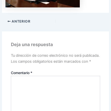
ANTERIOR
Deja una respuesta
Tu dirección de correo electrónico no será publicada.
Los campos obligatorios están marcados con
*
Comentario
*