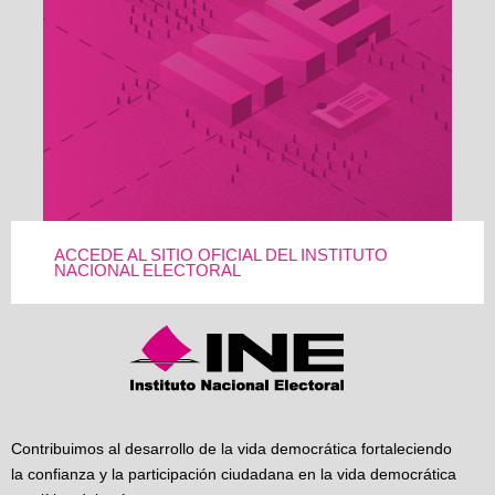
ACCEDE AL SITIO OFICIAL DEL INSTITUTO
NACIONAL ELECTORAL
Contribuimos al desarrollo de la vida democrática fortaleciendo
la confianza y la participación ciudadana en la vida democrática