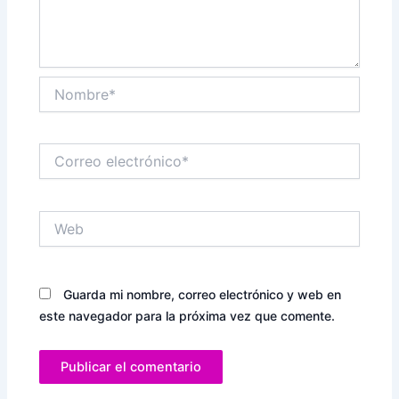
Nombre*
Correo
electrónico*
Web
Guarda mi nombre, correo electrónico y web en
este navegador para la próxima vez que comente.